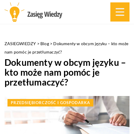
ZASIEGWIEDZY
>
Blog
>
Dokumenty w obcym języku – kto może
nam pomóc je przetłumaczyć?
Dokumenty w obcym języku –
kto może nam pomóc je
przetłumaczyć?
PRZEDSIĘBIORCZOŚĆ I GOSPODARKA