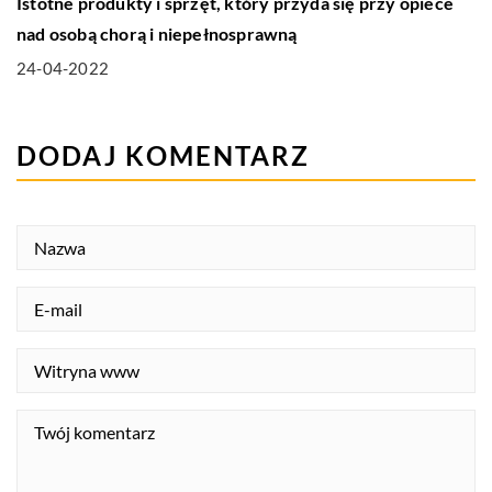
Istotne produkty i sprzęt, który przyda się przy opiece
nad osobą chorą i niepełnosprawną
24-04-2022
DODAJ KOMENTARZ