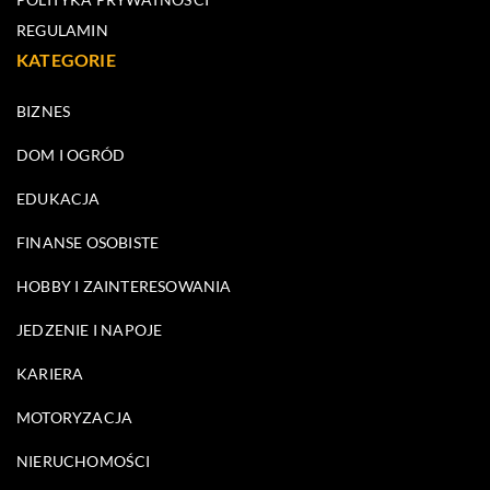
REGULAMIN
KATEGORIE
BIZNES
DOM I OGRÓD
EDUKACJA
FINANSE OSOBISTE
HOBBY I ZAINTERESOWANIA
JEDZENIE I NAPOJE
KARIERA
MOTORYZACJA
NIERUCHOMOŚCI