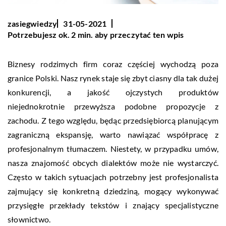
zasiegwiedzy
31-05-2021
Potrzebujesz ok. 2 min. aby przeczytać ten wpis
Biznesy rodzimych firm coraz częściej wychodzą poza
granice Polski. Nasz rynek staje się zbyt ciasny dla tak dużej
konkurencji, a jakość ojczystych produktów
niejednokrotnie przewyższa podobne propozycje z
zachodu. Z tego względu, będąc przedsiębiorcą planującym
zagraniczną ekspansję, warto nawiązać współpracę z
profesjonalnym tłumaczem. Niestety, w przypadku umów,
nasza znajomość obcych dialektów może nie wystarczyć.
Często w takich sytuacjach potrzebny jest profesjonalista
zajmujący się konkretną dziedziną, mogący wykonywać
przysięgłe przekłady tekstów i znający specjalistyczne
słownictwo.