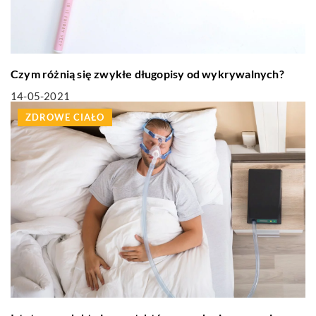
Czym różnią się zwykłe długopisy od wykrywalnych?
14-05-2021
ZDROWE CIAŁO