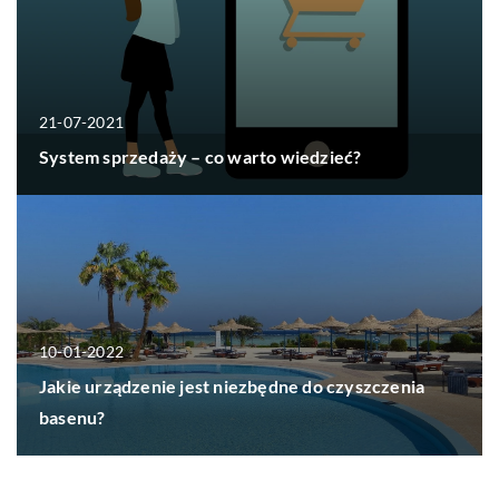
21-07-2021
System sprzedaży – co warto wiedzieć?
10-01-2022
Jakie urządzenie jest niezbędne do czyszczenia
basenu?