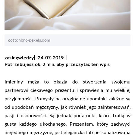
cottonbro/pexels.com
zasiegwiedzy
24-07-2019
Potrzebujesz ok. 2 min. aby przeczytać ten wpis
Imieniny męża to okazja do stworzenia swojemu
partnerowi ciekawego prezentu i sprawienia mu wielkiej
przyjemności. Pomysły na oryginalne upominki zależne są
od upodobań mężczyzny, jak również jego zainteresowań,
pasji i osobowości. Są jednak podarunki, które trafią w
gusta każdego ukochanego. Prezentem, który zachwyci
niejednego mężczyznę, jest elegancka lub personalizowana