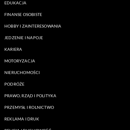
EDUKACJA
FINANSE OSOBISTE
HOBBY I ZAINTERESOWANIA
JEDZENIE I NAPOJE
KARIERA
MOTORYZACJA
NIERUCHOMOŚCI
PODRÓŻE
PRAWO, RZĄD I POLITYKA
PRZEMYSŁ I ROLNICTWO
REKLAMA I DRUK