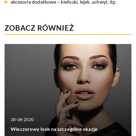
akcesoria dodatkowe – kieliszki, lejek, uchwyt, itp.
ZOBACZ RÓWNIEŻ
28-08-2020
Wieczorowy look na szczególne okazje