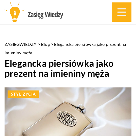
ZASIEGWIEDZY
>
Blog
>
Elegancka piersiówka jako prezent na
imieniny męża
Elegancka piersiówka jako
prezent na imieniny męża
STYL ŻYCIA