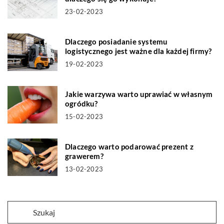
23-02-2023
Dlaczego posiadanie systemu
logistycznego jest ważne dla każdej firmy?
19-02-2023
Jakie warzywa warto uprawiać w własnym
ogródku?
15-02-2023
Dlaczego warto podarować prezent z
grawerem?
13-02-2023