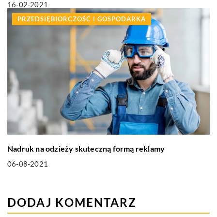
16-02-2021
PRZEDSIĘBIORCZOŚĆ I GOSPODARKA
Nadruk na odzieży skuteczną formą reklamy
06-08-2021
DODAJ KOMENTARZ