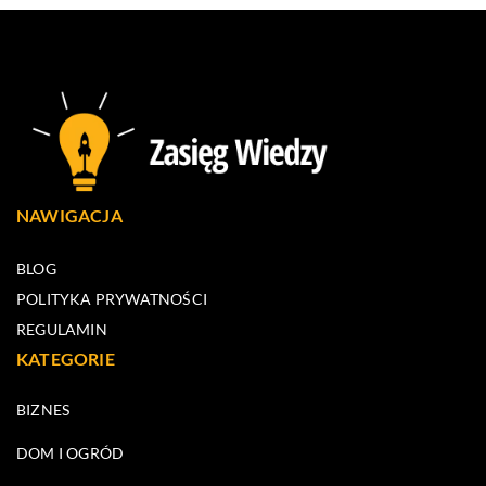
NAWIGACJA
BLOG
POLITYKA PRYWATNOŚCI
REGULAMIN
KATEGORIE
BIZNES
DOM I OGRÓD