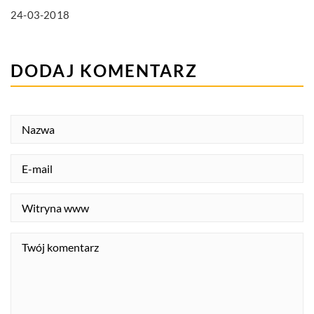
24-03-2018
DODAJ KOMENTARZ