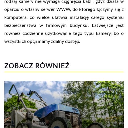
rodzaj kamery nie wymaga ciągnięcia kabli, gdyż działa w
oparciu o własny serwer WWW, do którego łączymy się z
komputera, co wielce ułatwia instalację całego systemu
bezpieczeństwa w firmowym budynku. Łatwiejsze jest
również codzienne użytkowanie tego typu kamery, bo o
wszystkich opcji mamy zdalny dostęp.
ZOBACZ RÓWNIEŻ