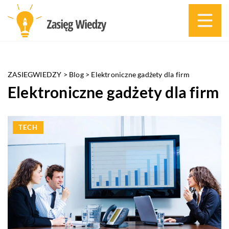
ZASIEGWIEDZY
>
Blog
>
Elektroniczne gadżety dla firm
Elektroniczne gadżety dla firm
TECH