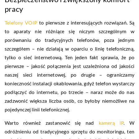
pracy
Telefony VOIP
to pierwsze z interesujących rozwiązań. Są
to aparaty nie różniące się niczym szczególnym w
porównaniu do tradycyjnych telefonów, poza jednym
szczegółem – nie działają w oparciu o linię telefoniczną,
tylko o sieć internetową. Ten jeden fakt sprawia, że po
pierwsze – jakość połączenia jest uzależniona od jakości
naszej sieci internetowej, po drugie – ograniczamy
konieczność instalacji okablowania, gdyż telefon wystarczy
podłączyć do internetu, po trzecie – naraz może do nas
zadzwonić większa liczba osób, co byłoby niemożliwe na
pojedynczej linii telefonicznej.
Warto również zastanowić się nad
kamerą IP
. W
odróżnieniu od tradycyjnego sprzętu do monitoringu, ten