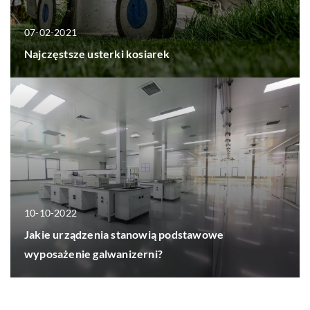
07-02-2021
Najczęstsze usterki kosiarek
10-10-2022
Jakie urządzenia stanowią podstawowe
wyposażenie galwanizerni?