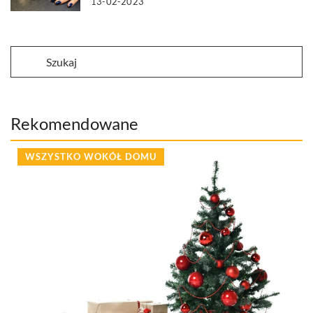
13-02-2023
Rekomendowane
WSZYSTKO WOKÓŁ DOMU