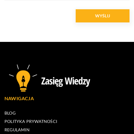
NAWIGACJA
BLOG
POLITYKA PRYWATNOŚCI
REGULAMIN