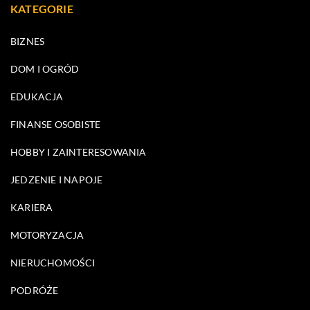
KATEGORIE
BIZNES
DOM I OGRÓD
EDUKACJA
FINANSE OSOBISTE
HOBBY I ZAINTERESOWANIA
JEDZENIE I NAPOJE
KARIERA
MOTORYZACJA
NIERUCHOMOŚCI
PODRÓŻE