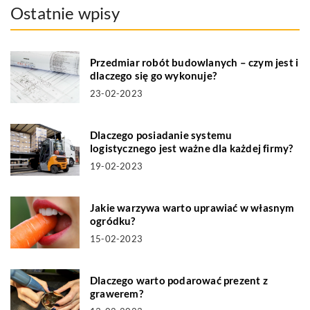
Ostatnie wpisy
Przedmiar robót budowlanych – czym jest i
dlaczego się go wykonuje?
23-02-2023
Dlaczego posiadanie systemu
logistycznego jest ważne dla każdej firmy?
19-02-2023
Jakie warzywa warto uprawiać w własnym
ogródku?
15-02-2023
Dlaczego warto podarować prezent z
grawerem?