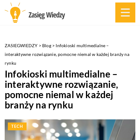
ZASIEGWIEDZY
>
Blog
>
Infokioski multimedialne –
interaktywne rozwiązanie, pomocne niemal w każdej branży na
rynku
Infokioski multimedialne –
interaktywne rozwiązanie,
pomocne niemal w każdej
branży na rynku
TECH