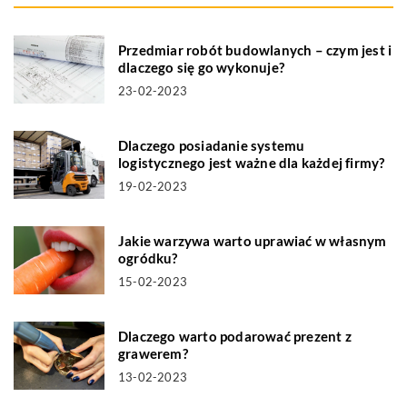
Przedmiar robót budowlanych – czym jest i
dlaczego się go wykonuje?
23-02-2023
Dlaczego posiadanie systemu
logistycznego jest ważne dla każdej firmy?
19-02-2023
Jakie warzywa warto uprawiać w własnym
ogródku?
15-02-2023
Dlaczego warto podarować prezent z
grawerem?
13-02-2023