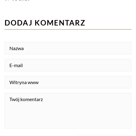
DODAJ KOMENTARZ