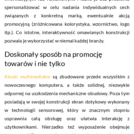
spersonalizować w celu nadania indywidualnych cech
związanych z konkretną marką, ewentualnie akcją
promocyjną (zróżnicowana kolorystyka, wzornictwo, logo
itp.). Co istotne, interaktywność omawianych konstrukcji
pozwala je wykorzystać w niemal każdej branży.
Doskonały sposób na promocję
towarów i nie tylko
Kioski multimedialne
są zbudowane przede wszystkim z
nowoczesnego komputera, a także solidnej, niezwykle
odpornej na uszkodzenia mechaniczne obudowy. Poza tym
posiadają w swojej konstrukcji ekran dotykowy wykonany
w technologii sensorowej, który w znacznym stopniu
usprawnia całą obsługę oraz ułatwia interakcję z
użytkownikami. Nierzadko też wyposażenie obejmuje