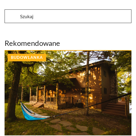
Rekomendowane
BUDOWLANKA