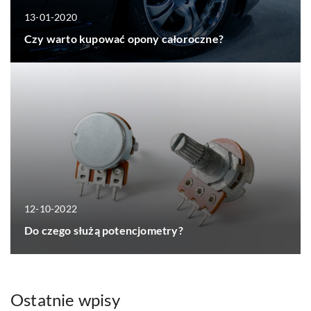
13-01-2020
Czy warto kupować opony całoroczne?
12-10-2022
Do czego służą potencjometry?
Ostatnie wpisy