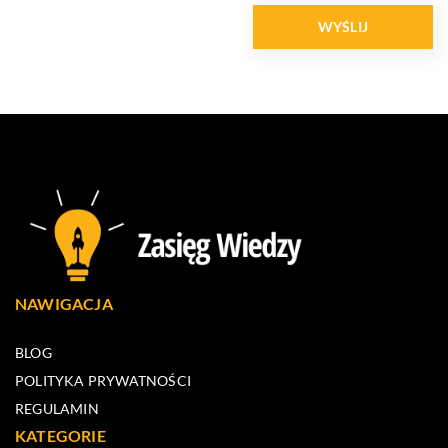
NAWIGACJA
BLOG
POLITYKA PRYWATNOŚCI
REGULAMIN
KATEGORIE