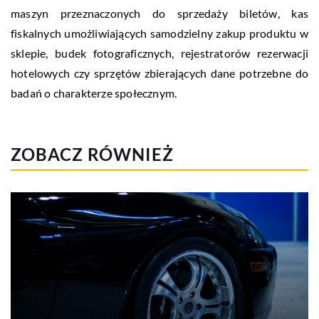
maszyn przeznaczonych do sprzedaży biletów, kas
fiskalnych umożliwiających samodzielny zakup produktu w
sklepie, budek fotograficznych, rejestratorów rezerwacji
hotelowych czy sprzętów zbierających dane potrzebne do
badań o charakterze społecznym.
ZOBACZ RÓWNIEŻ