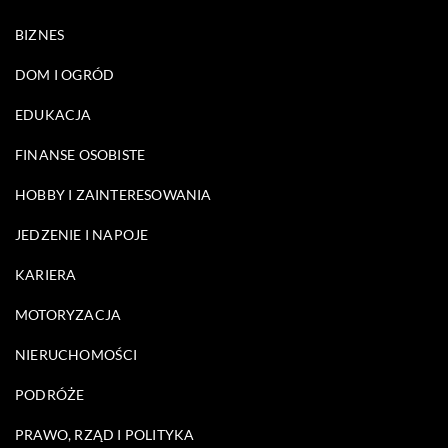
BIZNES
DOM I OGRÓD
EDUKACJA
FINANSE OSOBISTE
HOBBY I ZAINTERESOWANIA
JEDZENIE I NAPOJE
KARIERA
MOTORYZACJA
NIERUCHOMOŚCI
PODRÓŻE
PRAWO, RZĄD I POLITYKA