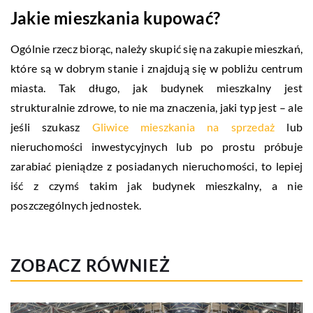
Jakie mieszkania kupować?
Ogólnie rzecz biorąc, należy skupić się na zakupie mieszkań,
które są w dobrym stanie i znajdują się w pobliżu centrum
miasta. Tak długo, jak budynek mieszkalny jest
strukturalnie zdrowe, to nie ma znaczenia, jaki typ jest – ale
jeśli szukasz
Gliwice mieszkania na sprzedaż
lub
nieruchomości inwestycyjnych lub po prostu próbuje
zarabiać pieniądze z posiadanych nieruchomości, to lepiej
iść z czymś takim jak budynek mieszkalny, a nie
poszczególnych jednostek.
ZOBACZ RÓWNIEŻ