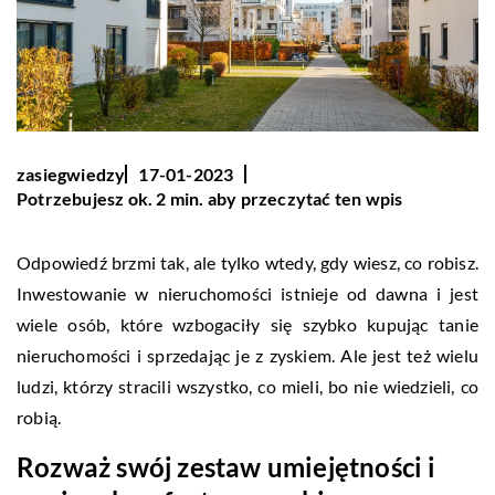
zasiegwiedzy
17-01-2023
Potrzebujesz ok. 2 min. aby przeczytać ten wpis
Odpowiedź brzmi tak, ale tylko wtedy, gdy wiesz, co robisz.
Inwestowanie w nieruchomości istnieje od dawna i jest
wiele osób, które wzbogaciły się szybko kupując tanie
nieruchomości i sprzedając je z zyskiem. Ale jest też wielu
ludzi, którzy stracili wszystko, co mieli, bo nie wiedzieli, co
robią.
Rozważ swój zestaw umiejętności i