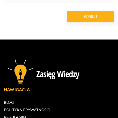
NAWIGACJA
BLOG
POLITYKA PRYWATNOŚCI
REGULAMIN