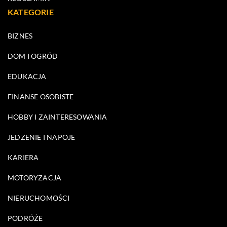
KATEGORIE
BIZNES
DOM I OGRÓD
EDUKACJA
FINANSE OSOBISTE
HOBBY I ZAINTERESOWANIA
JEDZENIE I NAPOJE
KARIERA
MOTORYZACJA
NIERUCHOMOŚCI
PODRÓŻE