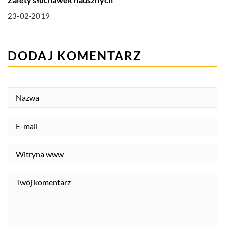
23-02-2019
DODAJ KOMENTARZ