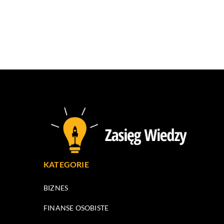
KATEGORIE
BIZNES
FINANSE OSOBISTE