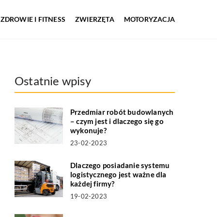
ZDROWIE I FITNESS
ZWIERZĘTA
MOTORYZACJA
Ostatnie wpisy
Przedmiar robót budowlanych
– czym jest i dlaczego się go
wykonuje?
23-02-2023
Dlaczego posiadanie systemu
logistycznego jest ważne dla
każdej firmy?
19-02-2023