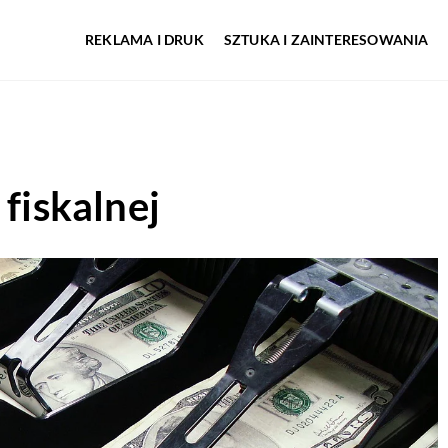
REKLAMA I DRUK
SZTUKA I ZAINTERESOWANIA
 fiskalnej