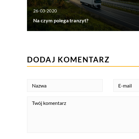
26-03-2020
Na czym polega tranzyt?
DODAJ KOMENTARZ