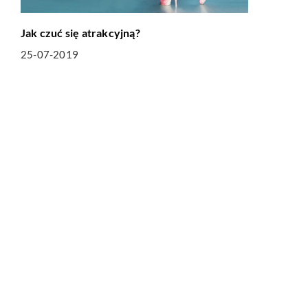
Jak czuć się atrakcyjną?
25-07-2019