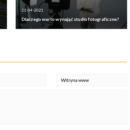
21-04-2021
Dlaczego warto wynająć studio fotograficzne?