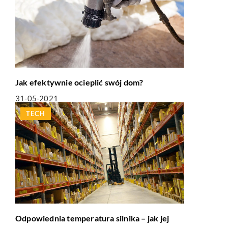
Jak efektywnie ocieplić swój dom?
31-05-2021
TECH
Odpowiednia temperatura silnika – jak jej