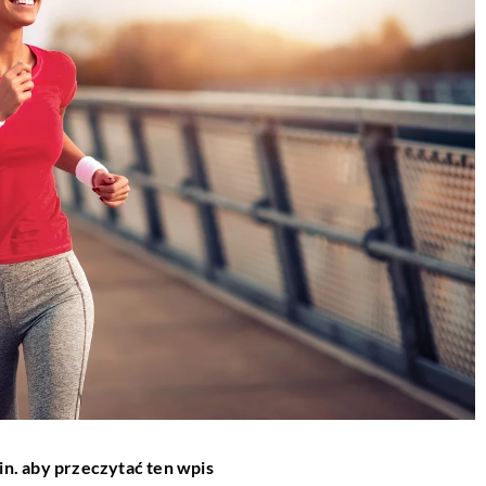
in. aby przeczytać ten wpis