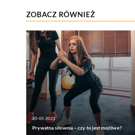
ZOBACZ RÓWNIEŻ
20-05-2021
Prywatna siłownia – czy to jest możliwe?