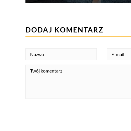
DODAJ KOMENTARZ