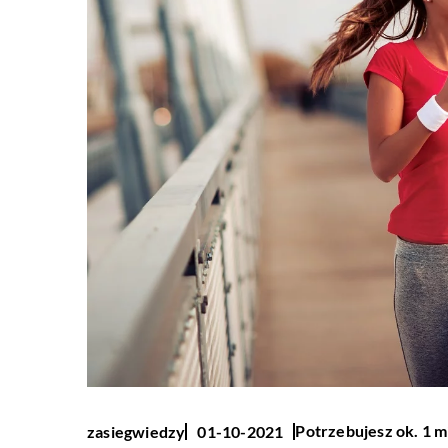
Potrzebujesz ok. 1 m
zasiegwiedzy
01-10-2021