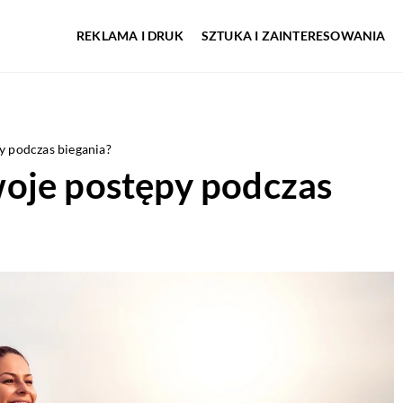
REKLAMA I DRUK
SZTUKA I ZAINTERESOWANIA
y podczas biegania?
oje postępy podczas