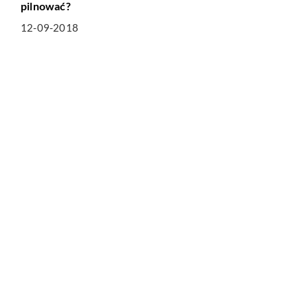
pilnować?
12-09-2018