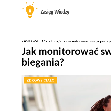
ZASIEGWIEDZY
>
Blog
>
Jak monitorować swoje postęp
Jak monitorować sw
biegania?
ZDROWE CIAŁO