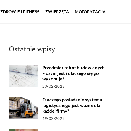
ZDROWIE I FITNESS
ZWIERZĘTA
MOTORYZACJA
Ostatnie wpisy
Przedmiar robót budowlanych
– czym jest i dlaczego się go
wykonuje?
23-02-2023
Dlaczego posiadanie systemu
logistycznego jest ważne dla
każdej firmy?
19-02-2023