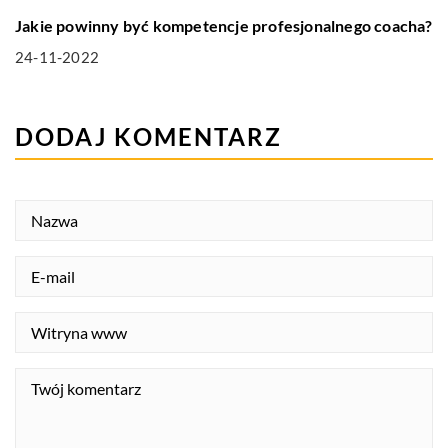
Jakie powinny być kompetencje profesjonalnego coacha?
24-11-2022
DODAJ KOMENTARZ