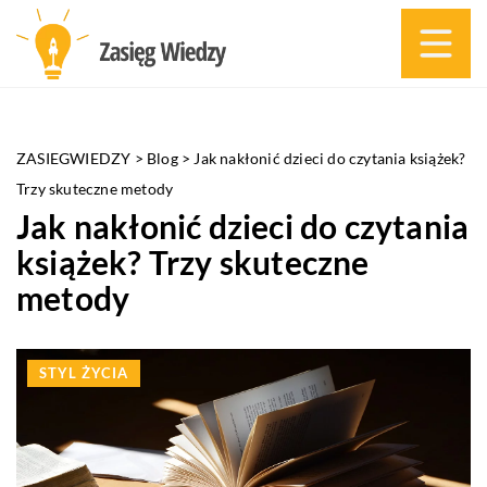
ZASIEGWIEDZY
>
Blog
>
Jak nakłonić dzieci do czytania książek?
Trzy skuteczne metody
Jak nakłonić dzieci do czytania
książek? Trzy skuteczne
metody
STYL ŻYCIA