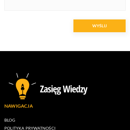
NAWIGACJA
BLOG
POLITYKA PRYWATNOŚCI