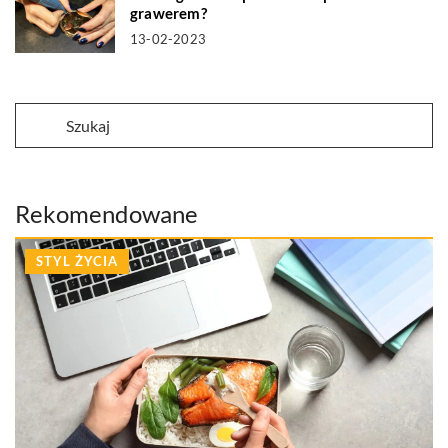
grawerem?
13-02-2023
Rekomendowane
STYL ŻYCIA