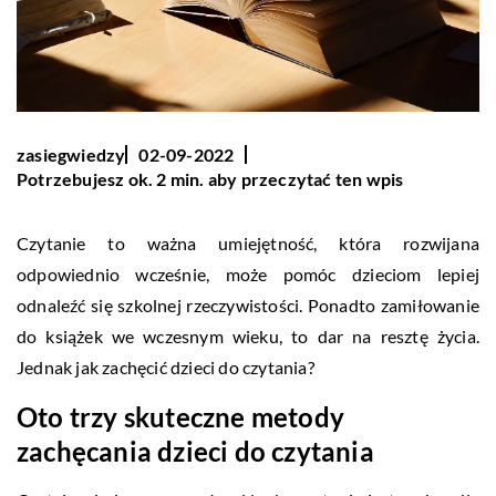
zasiegwiedzy
02-09-2022
Potrzebujesz ok. 2 min. aby przeczytać ten wpis
Czytanie to ważna umiejętność, która rozwijana
odpowiednio wcześnie, może pomóc dzieciom lepiej
odnaleźć się szkolnej rzeczywistości. Ponadto zamiłowanie
do książek we wczesnym wieku, to dar na resztę życia.
Jednak jak zachęcić dzieci do czytania?
Oto trzy skuteczne metody
zachęcania dzieci do czytania