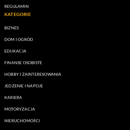
REGULAMIN
KATEGORIE
BIZNES
DOM I OGRÓD
EDUKACJA
FINANSE OSOBISTE
HOBBY I ZAINTERESOWANIA
JEDZENIE I NAPOJE
KARIERA
MOTORYZACJA
NIERUCHOMOŚCI