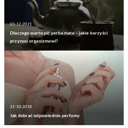
03-12-2021
Dlaczego warto pić yerba mate – jakie korzyści
przynosi organizmowi?
21-10-2018
Jak dobrać odpowiednie perfumy