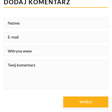
DODAJ KOMENTARZ