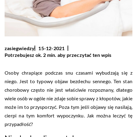
zasiegwiedzy
15-12-2021
Potrzebujesz ok. 2 min. aby przeczytać ten wpis
Osoby chrapiące podczas snu czasami wybudzają się z
niego. Jest to typowy objaw bezdechu sennego. Ten stan
chorobowy często nie jest właściwie rozpoznany, dlatego
wiele osób w ogóle nie zdaje sobie sprawy z kłopotów, jakie
może im to przysporzyć. Poza tym jeśli objawy się nasilają,
cierpi na tym komfort wypoczynku. Jak można leczyć tę
przypadłość?