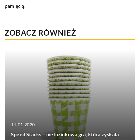
pamięcią.
ZOBACZ RÓWNIEŻ
14-01-2020
Speed Stacks – nietuzinkowa gra, która zyskała