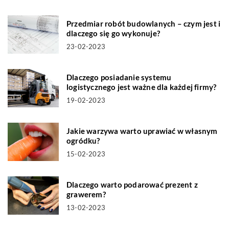
Przedmiar robót budowlanych – czym jest i
dlaczego się go wykonuje?
23-02-2023
Dlaczego posiadanie systemu
logistycznego jest ważne dla każdej firmy?
19-02-2023
Jakie warzywa warto uprawiać w własnym
ogródku?
15-02-2023
Dlaczego warto podarować prezent z
grawerem?
13-02-2023