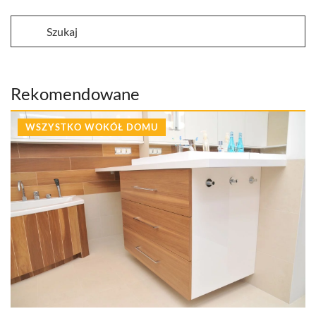
Rekomendowane
WSZYSTKO WOKÓŁ DOMU