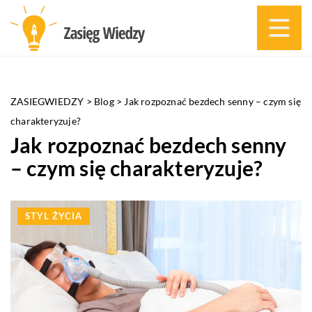
ZASIEGWIEDZY
>
Blog
>
Jak rozpoznać bezdech senny – czym się
charakteryzuje?
Jak rozpoznać bezdech senny
– czym się charakteryzuje?
STYL ŻYCIA