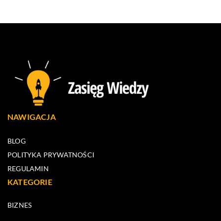
NAWIGACJA
BLOG
POLITYKA PRYWATNOŚCI
REGULAMIN
KATEGORIE
BIZNES