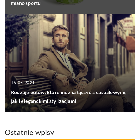
miano sportu
16-08-2021
Rodzaje butów, które można łączyć z casualowymi,
jak i eleganckimi stylizacjami
Ostatnie wpisy