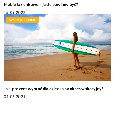
Meble łazienkowe – jakie powinny być?
15-09-2022
WYPOCZYNEK
Jaki prezent wybrać dla dziecka na okres wakacyjny?
04-06-2021