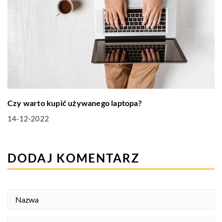
Czy warto kupić używanego laptopa?
14-12-2022
DODAJ KOMENTARZ