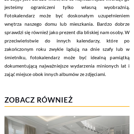
jesteśmy ograniczeni tylko własną wyobraźnią.
Fotokalendarz może być doskonałym uzupełnieniem
wnętrza naszego domu lub mieszkania. Bardzo dobrze
sprawdzi się również jako prezent dla bliskiej nam osoby. W
przeciwieństwie do innych kalendarzy, które po
zakończonym roku zwykle lądują na dnie szafy lub w
śmietniku, fotokalendarz może być idealną pamiątką
dokumentującą najważniejsze wydarzenia minionych lat i
zająć miejsce obok innych albumów ze zdjęciami.
ZOBACZ RÓWNIEŻ