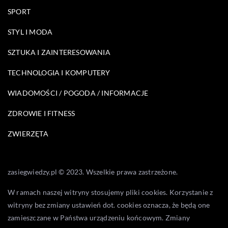
SPORT
STYL I MODA
SZTUKA I ZAINTERESOWANIA
TECHNOLOGIA I KOMPUTERY
WIADOMOŚCI / POGODA / INFORMACJE
ZDROWIE I FITNESS
ZWIERZĘTA
zasiegwiedzy.pl © 2023. Wszelkie prawa zastrzeżone.
W ramach naszej witryny stosujemy pliki cookies. Korzystanie z
witryny bez zmiany ustawień dot. cookies oznacza, że będą one
zamieszczane w Państwa urządzeniu końcowym. Zmiany