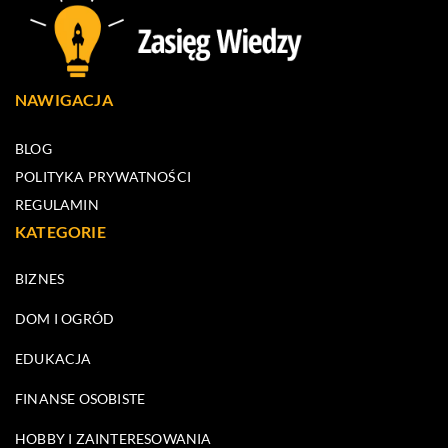
NAWIGACJA
BLOG
POLITYKA PRYWATNOŚCI
REGULAMIN
KATEGORIE
BIZNES
DOM I OGRÓD
EDUKACJA
FINANSE OSOBISTE
HOBBY I ZAINTERESOWANIA