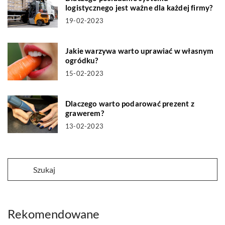
logistycznego jest ważne dla każdej firmy?
19-02-2023
Jakie warzywa warto uprawiać w własnym
ogródku?
15-02-2023
Dlaczego warto podarować prezent z
grawerem?
13-02-2023
Rekomendowane