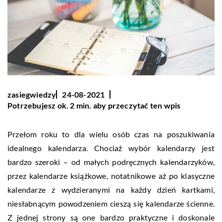
zasiegwiedzy
24-08-2021
Potrzebujesz ok. 2 min. aby przeczytać ten wpis
Przełom roku to dla wielu osób czas na poszukiwania
idealnego kalendarza. Chociaż wybór kalendarzy jest
bardzo szeroki – od małych podręcznych kalendarzyków,
przez kalendarze książkowe, notatnikowe aż po klasyczne
kalendarze z wydzieranymi na każdy dzień kartkami,
niesłabnącym powodzeniem cieszą się kalendarze ścienne.
Z jednej strony są one bardzo praktyczne i doskonale