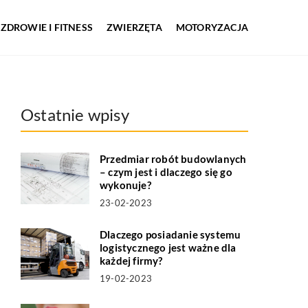
ZDROWIE I FITNESS
ZWIERZĘTA
MOTORYZACJA
Ostatnie wpisy
Przedmiar robót budowlanych
– czym jest i dlaczego się go
wykonuje?
23-02-2023
Dlaczego posiadanie systemu
logistycznego jest ważne dla
każdej firmy?
19-02-2023