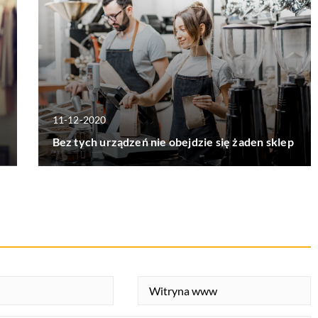
11-12-2020
Bez tych urządzeń nie obejdzie się żaden sklep