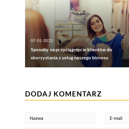
07-01-2022
Sposoby na przyciągnięcie klientów do
skorzystania z usług naszego biznesu
DODAJ KOMENTARZ