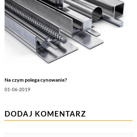
Na czym polega cynowanie?
01-06-2019
DODAJ KOMENTARZ