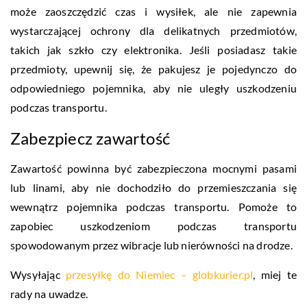
może zaoszczędzić czas i wysiłek, ale nie zapewnia
wystarczającej ochrony dla delikatnych przedmiotów,
takich jak szkło czy elektronika. Jeśli posiadasz takie
przedmioty, upewnij się, że pakujesz je pojedynczo do
odpowiedniego pojemnika, aby nie uległy uszkodzeniu
podczas transportu.
Zabezpiecz zawartość
Zawartość powinna być zabezpieczona mocnymi pasami
lub linami, aby nie dochodziło do przemieszczania się
wewnątrz pojemnika podczas transportu. Pomoże to
zapobiec uszkodzeniom podczas transportu
spowodowanym przez wibracje lub nierówności na drodze.
Wysyłając
przesyłkę do Niemiec – globkurier.pl
, miej te
rady na uwadze.