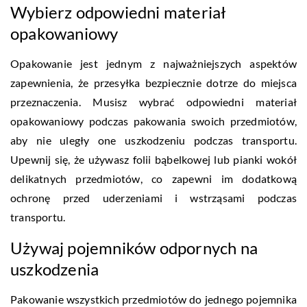
Wybierz odpowiedni materiał
opakowaniowy
Opakowanie jest jednym z najważniejszych aspektów
zapewnienia, że przesyłka bezpiecznie dotrze do miejsca
przeznaczenia. Musisz wybrać odpowiedni materiał
opakowaniowy podczas pakowania swoich przedmiotów,
aby nie uległy one uszkodzeniu podczas transportu.
Upewnij się, że używasz folii bąbelkowej lub pianki wokół
delikatnych przedmiotów, co zapewni im dodatkową
ochronę przed uderzeniami i wstrząsami podczas
transportu.
Używaj pojemników odpornych na
uszkodzenia
Pakowanie wszystkich przedmiotów do jednego pojemnika