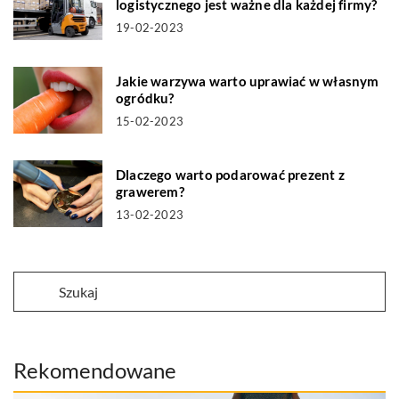
logistycznego jest ważne dla każdej firmy?
19-02-2023
Jakie warzywa warto uprawiać w własnym
ogródku?
15-02-2023
Dlaczego warto podarować prezent z
grawerem?
13-02-2023
Rekomendowane