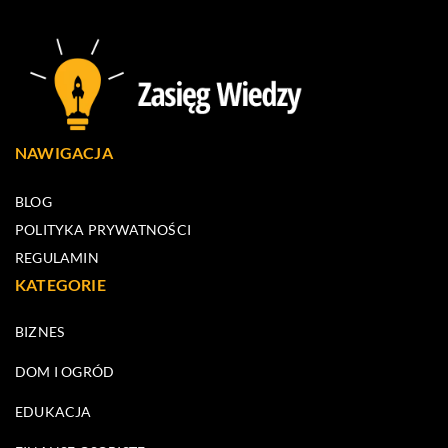
NAWIGACJA
BLOG
POLITYKA PRYWATNOŚCI
REGULAMIN
KATEGORIE
BIZNES
DOM I OGRÓD
EDUKACJA