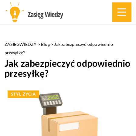
ZASIEGWIEDZY
>
Blog
>
Jak zabezpieczyć odpowiednio
przesyłkę?
Jak zabezpieczyć odpowiednio
przesyłkę?
STYL ŻYCIA