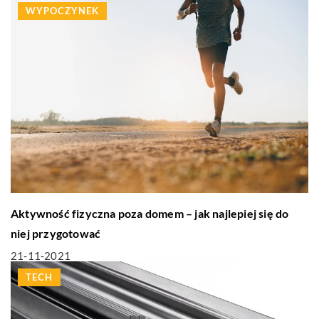
WYPOCZYNEK
Aktywność fizyczna poza domem – jak najlepiej się do
niej przygotować
21-11-2021
TECH