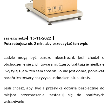
zasiegwiedzy
15-11-2022
Potrzebujesz ok. 2 min. aby przeczytać ten wpis
Ludzie mogą być bardzo nieostrożni, jeśli chodzi o
obchodzenie się z ich towarami. Często traktują je niedbale
i wysyłają je w ten sam sposób. To nie jest dobre, ponieważ
naraża ich towary na ryzyko uszkodzenia lub utraty.
Jeśli chcesz, aby Twoja przesyłka dotarła bezpiecznie do
miejsca przeznaczenia, zastosuj się do poniższych
wskazówek: