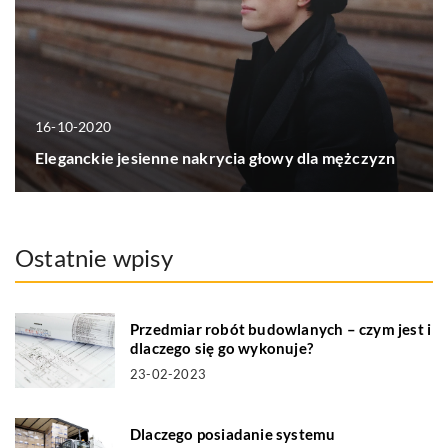
16-10-2020
Eleganckie jesienne nakrycia głowy dla mężczyzn
Ostatnie wpisy
Przedmiar robót budowlanych – czym jest i
dlaczego się go wykonuje?
23-02-2023
Dlaczego posiadanie systemu