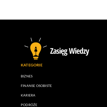
KATEGORIE
BIZNES
FINANSE OSOBISTE
KARIERA
PODRÓŻE