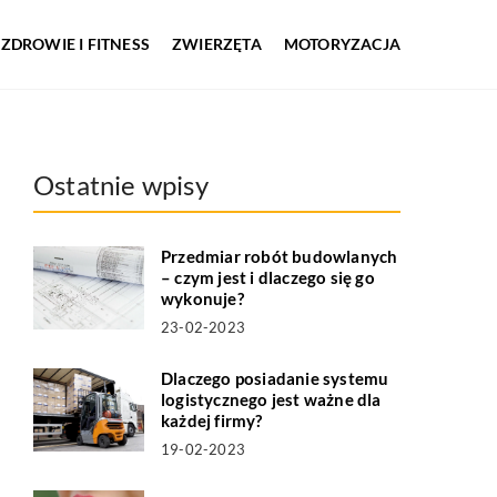
ZDROWIE I FITNESS
ZWIERZĘTA
MOTORYZACJA
Ostatnie wpisy
Przedmiar robót budowlanych
– czym jest i dlaczego się go
wykonuje?
23-02-2023
Dlaczego posiadanie systemu
logistycznego jest ważne dla
każdej firmy?
19-02-2023