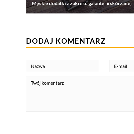
Męskie dodatki z zakresu galanterii skórzanej
DODAJ KOMENTARZ