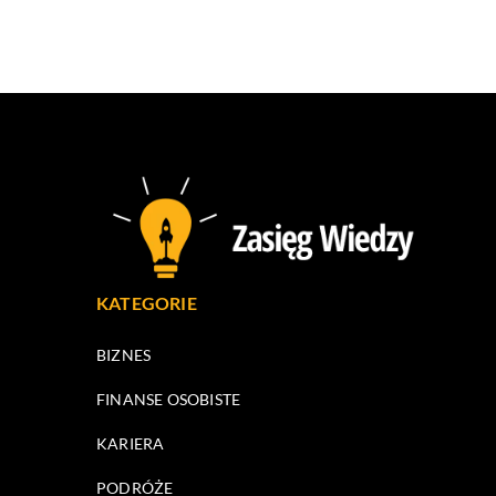
KATEGORIE
BIZNES
FINANSE OSOBISTE
KARIERA
PODRÓŻE