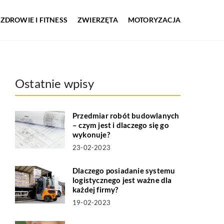
ZDROWIE I FITNESS
ZWIERZĘTA
MOTORYZACJA
Ostatnie wpisy
Przedmiar robót budowlanych
– czym jest i dlaczego się go
wykonuje?
23-02-2023
Dlaczego posiadanie systemu
logistycznego jest ważne dla
każdej firmy?
19-02-2023