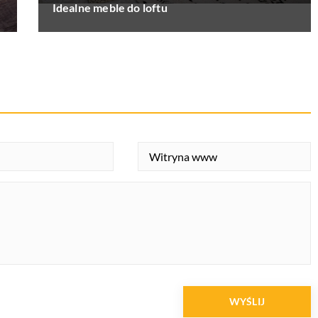
Idealne meble do loftu