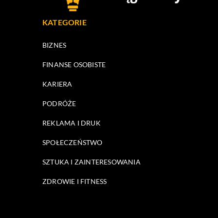
KATEGORIE
BIZNES
FINANSE OSOBISTE
KARIERA
PODRÓŻE
REKLAMA I DRUK
SPOŁECZEŃSTWO
SZTUKA I ZAINTERESOWANIA
ZDROWIE I FITNESS