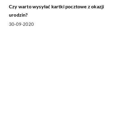
Czy warto wysyłać kartki pocztowe z okazji
urodzin?
30-09-2020