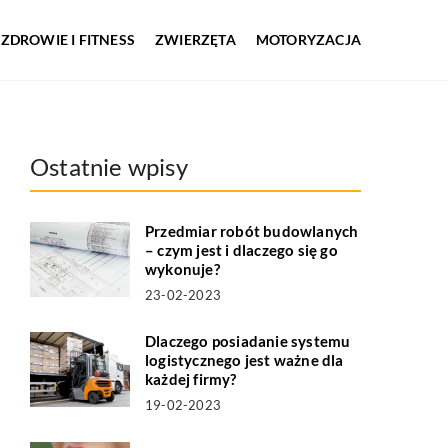
ZDROWIE I FITNESS
ZWIERZĘTA
MOTORYZACJA
Ostatnie wpisy
Przedmiar robót budowlanych
– czym jest i dlaczego się go
wykonuje?
23-02-2023
Dlaczego posiadanie systemu
logistycznego jest ważne dla
każdej firmy?
19-02-2023