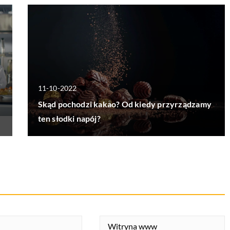
11-10-2022
Skąd pochodzi kakao? Od kiedy przyrządzamy
ten słodki napój?