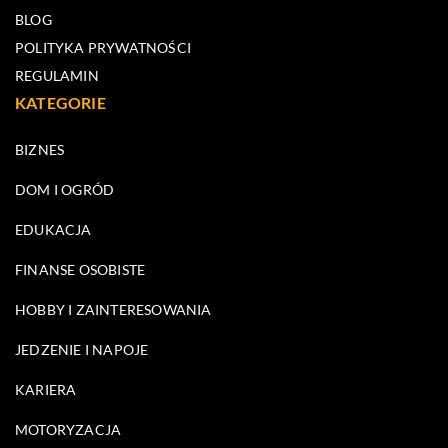
BLOG
POLITYKA PRYWATNOŚCI
REGULAMIN
KATEGORIE
BIZNES
DOM I OGRÓD
EDUKACJA
FINANSE OSOBISTE
HOBBY I ZAINTERESOWANIA
JEDZENIE I NAPOJE
KARIERA
MOTORYZACJA