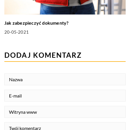
Jak zabezpieczyć dokumenty?
20-05-2021
DODAJ KOMENTARZ