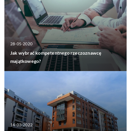
28-05-2020
Jak wybrać kompetentnego rzeczoznawcę
majątkowego?
14-03-2022