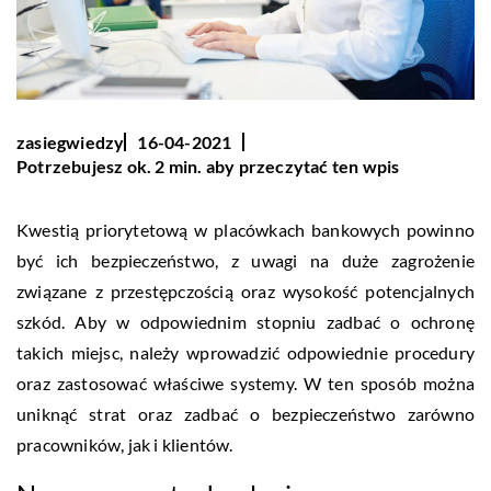
zasiegwiedzy
16-04-2021
Potrzebujesz ok. 2 min. aby przeczytać ten wpis
Kwestią priorytetową w placówkach bankowych powinno
być ich bezpieczeństwo, z uwagi na duże zagrożenie
związane z przestępczością oraz wysokość potencjalnych
szkód. Aby w odpowiednim stopniu zadbać o ochronę
takich miejsc, należy wprowadzić odpowiednie procedury
oraz zastosować właściwe systemy. W ten sposób można
uniknąć strat oraz zadbać o bezpieczeństwo zarówno
pracowników, jak i klientów.