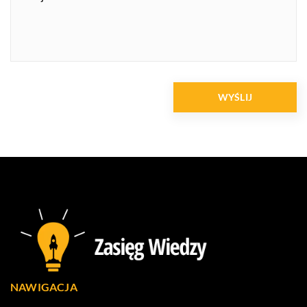
NAWIGACJA