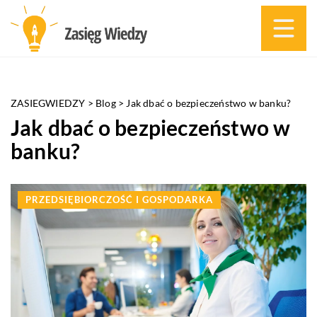
ZASIEGWIEDZY
>
Blog
>
Jak dbać o bezpieczeństwo w banku?
Jak dbać o bezpieczeństwo w
banku?
PRZEDSIĘBIORCZOŚĆ I GOSPODARKA