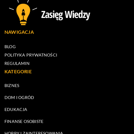
NAWIGACJA
BLOG
POLITYKA PRYWATNOŚCI
REGULAMIN
KATEGORIE
BIZNES
DOM I OGRÓD
EDUKACJA
FINANSE OSOBISTE
HOBBY I ZAINTERESOWANIA