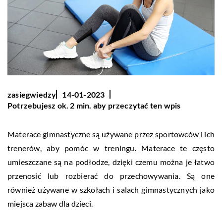
zasiegwiedzy
14-01-2023
Potrzebujesz ok. 2 min. aby przeczytać ten wpis
Materace gimnastyczne są używane przez sportowców i ich
trenerów, aby pomóc w treningu. Materace te często
umieszczane są na podłodze, dzięki czemu można je łatwo
przenosić lub rozbierać do przechowywania. Są one
również używane w szkołach i salach gimnastycznych jako
miejsca zabaw dla dzieci.