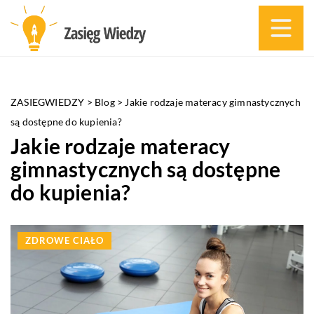
ZASIEGWIEDZY
>
Blog
>
Jakie rodzaje materacy gimnastycznych
są dostępne do kupienia?
Jakie rodzaje materacy
gimnastycznych są dostępne
do kupienia?
ZDROWE CIAŁO