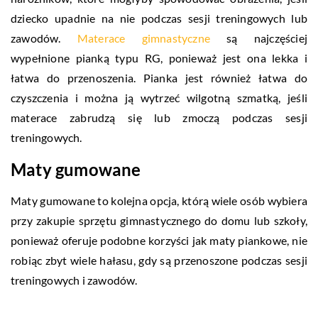
dziecko upadnie na nie podczas sesji treningowych lub
zawodów.
Materace gimnastyczne
są najczęściej
wypełnione pianką typu RG, ponieważ jest ona lekka i
łatwa do przenoszenia. Pianka jest również łatwa do
czyszczenia i można ją wytrzeć wilgotną szmatką, jeśli
materace zabrudzą się lub zmoczą podczas sesji
treningowych.
Maty gumowane
Maty gumowane to kolejna opcja, którą wiele osób wybiera
przy zakupie sprzętu gimnastycznego do domu lub szkoły,
ponieważ oferuje podobne korzyści jak maty piankowe, nie
robiąc zbyt wiele hałasu, gdy są przenoszone podczas sesji
treningowych i zawodów.