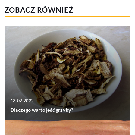
ZOBACZ RÓWNIEŻ
13-02-2022
Dlaczego warto jeść grzyby?