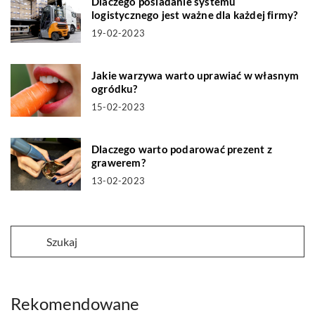
Dlaczego posiadanie systemu
logistycznego jest ważne dla każdej firmy?
19-02-2023
Jakie warzywa warto uprawiać w własnym
ogródku?
15-02-2023
Dlaczego warto podarować prezent z
grawerem?
13-02-2023
Rekomendowane