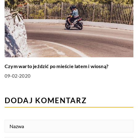
Czym warto jeździć po mieście latem i wiosną?
09-02-2020
DODAJ KOMENTARZ