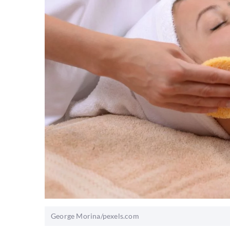
George Morina/pexels.com