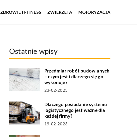
ZDROWIE I FITNESS
ZWIERZĘTA
MOTORYZACJA
Ostatnie wpisy
Przedmiar robót budowlanych
– czym jest i dlaczego się go
wykonuje?
23-02-2023
Dlaczego posiadanie systemu
logistycznego jest ważne dla
każdej firmy?
19-02-2023