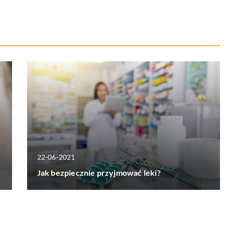
22-06-2021
Jak bezpiecznie przyjmować leki?