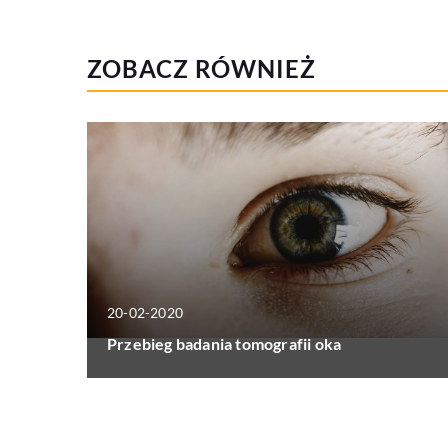
ZOBACZ RÓWNIEŻ
20-02-2020
Przebieg badania tomografii oka