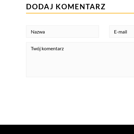
DODAJ KOMENTARZ