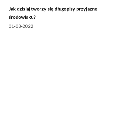
Jak dzisiaj tworzy się długopisy przyjazne
środowisku?
01-03-2022