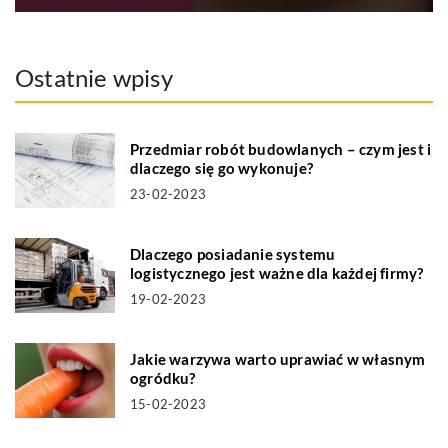
Ostatnie wpisy
Przedmiar robót budowlanych – czym jest i
dlaczego się go wykonuje?
23-02-2023
Dlaczego posiadanie systemu
logistycznego jest ważne dla każdej firmy?
19-02-2023
Jakie warzywa warto uprawiać w własnym
ogródku?
15-02-2023