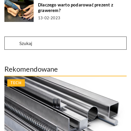
Dlaczego warto podarować prezent z
grawerem?
13-02-2023
Rekomendowane
TECH