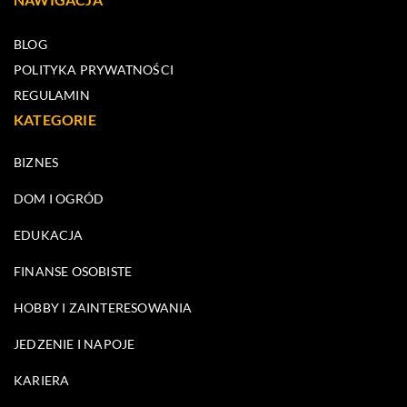
BLOG
POLITYKA PRYWATNOŚCI
REGULAMIN
KATEGORIE
BIZNES
DOM I OGRÓD
EDUKACJA
FINANSE OSOBISTE
HOBBY I ZAINTERESOWANIA
JEDZENIE I NAPOJE
KARIERA