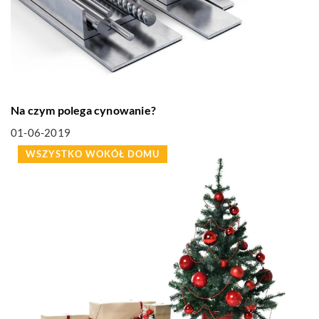
Na czym polega cynowanie?
01-06-2019
WSZYSTKO WOKÓŁ DOMU