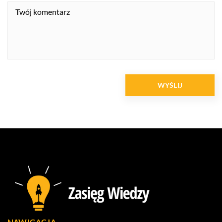
NAWIGACJA