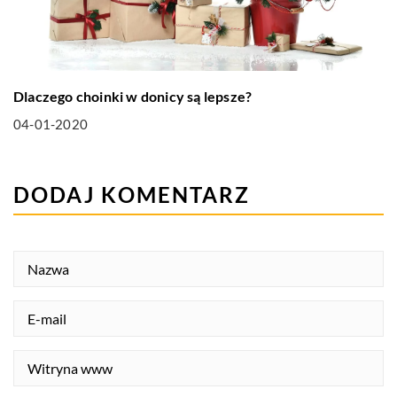
Dlaczego choinki w donicy są lepsze?
04-01-2020
DODAJ KOMENTARZ