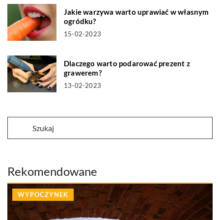
Jakie warzywa warto uprawiać w własnym
ogródku?
15-02-2023
Dlaczego warto podarować prezent z
grawerem?
13-02-2023
Rekomendowane
WYPOCZYNEK