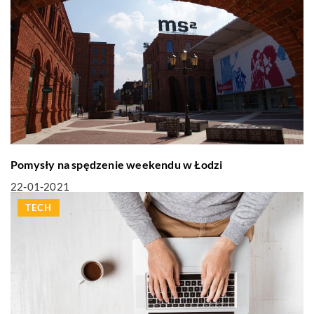
Pomysły na spędzenie weekendu w Łodzi
22-01-2021
TECH