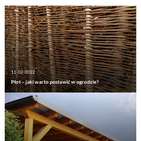
11-02-2022
Płot – jaki warto postawić w ogrodzie?