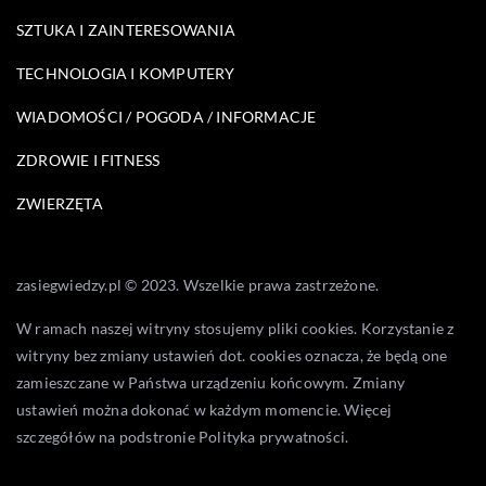
SZTUKA I ZAINTERESOWANIA
TECHNOLOGIA I KOMPUTERY
WIADOMOŚCI / POGODA / INFORMACJE
ZDROWIE I FITNESS
ZWIERZĘTA
zasiegwiedzy.pl © 2023. Wszelkie prawa zastrzeżone.
W ramach naszej witryny stosujemy pliki cookies. Korzystanie z
witryny bez zmiany ustawień dot. cookies oznacza, że będą one
zamieszczane w Państwa urządzeniu końcowym. Zmiany
ustawień można dokonać w każdym momencie. Więcej
szczegółów na podstronie
Polityka prywatności
.