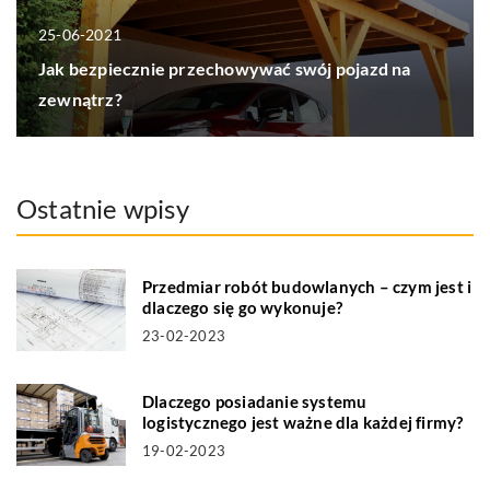
25-06-2021
Jak bezpiecznie przechowywać swój pojazd na
zewnątrz?
Ostatnie wpisy
Przedmiar robót budowlanych – czym jest i
dlaczego się go wykonuje?
23-02-2023
Dlaczego posiadanie systemu
logistycznego jest ważne dla każdej firmy?
19-02-2023