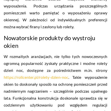
wyposażenia. Podczas urządzania poszczególnych
pomieszczeń warto pamiętać o wyposażeniu oprawy
okiennej. W zależności od indywidualnych preferencji
można wybrać firany i zasłony lub rolety.
Nowatorskie produkty do wystroju
okien
W rozmaitych aranżacjach, nie tylko tych nowoczesnych
ogromną popularność zyskały praktyczne i modne rolety
dzień noc, dostępne za pośrednictwem m.in. strony
https://rollcenter.pl/rolety-dzien-noc
. Takie wyposażenie
okien to doskonały sposób na ochronę pomieszczeń przed
nadmiernym nagrzaniem – szczególnie podczas upalnego
lata. Funkcjonalna konstrukcja doskonale sprawdza się w
codziennym użytkowaniu pod względem regulacji