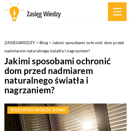
ZASIEGWIEDZY
>
Blog
>
Jakimi sposobami ochronić dom przed
nadmiarem naturalnego światła i nagrzaniem?
Jakimi sposobami ochronić
dom przed nadmiarem
naturalnego światła i
nagrzaniem?
WSZYSTKO WOKÓŁ DOMU