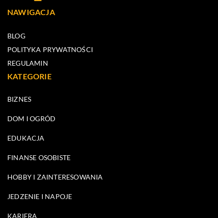
NAWIGACJA
BLOG
POLITYKA PRYWATNOŚCI
REGULAMIN
KATEGORIE
BIZNES
DOM I OGRÓD
EDUKACJA
FINANSE OSOBISTE
HOBBY I ZAINTERESOWANIA
JEDZENIE I NAPOJE
KARIERA