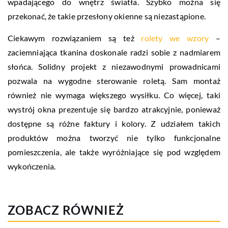
wpadającego do wnętrz światła. Szybko można się
przekonać, że takie przesłony okienne są niezastąpione.
Ciekawym rozwiązaniem są też
rolety we wzory
–
zaciemniająca tkanina doskonale radzi sobie z nadmiarem
słońca. Solidny projekt z niezawodnymi prowadnicami
pozwala na wygodne sterowanie roletą. Sam montaż
również nie wymaga większego wysiłku. Co więcej, taki
wystrój okna prezentuje się bardzo atrakcyjnie, ponieważ
dostępne są różne faktury i kolory. Z udziałem takich
produktów można tworzyć nie tylko funkcjonalne
pomieszczenia, ale także wyróżniające się pod względem
wykończenia.
ZOBACZ RÓWNIEŻ