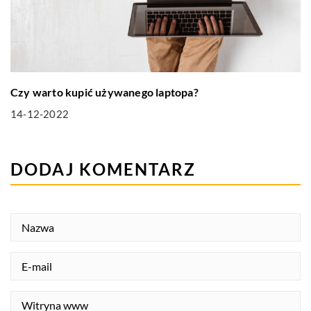
Czy warto kupić używanego laptopa?
14-12-2022
DODAJ KOMENTARZ