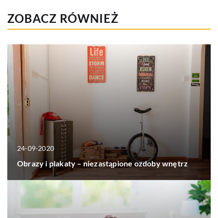
ZOBACZ RÓWNIEŻ
24-09-2020
Obrazy i plakaty – niezastąpione ozdoby wnętrz