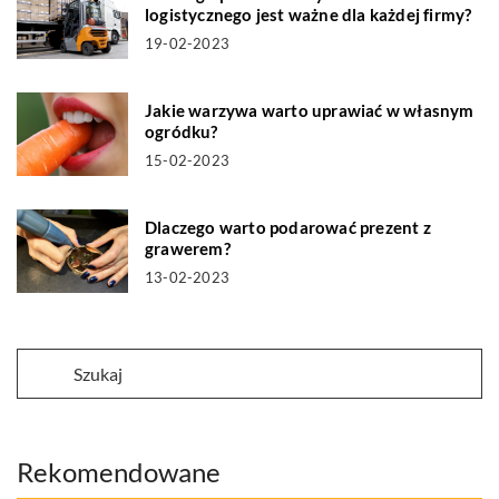
logistycznego jest ważne dla każdej firmy?
19-02-2023
Jakie warzywa warto uprawiać w własnym
ogródku?
15-02-2023
Dlaczego warto podarować prezent z
grawerem?
13-02-2023
Rekomendowane