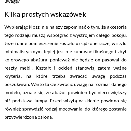
uwagę?
Kilka prostych wskazówek
Wybierając klosz, nie należy zapominać o tym, że akcesoria
tego rodzaju muszą współgrać z wystrojem całego pokoju.
Jeżeli dane pomieszczenie zostało urządzone raczej w stylu
minimalistycznym, lepiej jest nie kupować fikuśnego i zbyt
kolorowego abażura, ponieważ nie będzie on pasował do
reszty mebli. Kształt i odcień stanowią zatem ważne
kryteria, na które trzeba zwracać uwagę podczas
poszukiwań. Warto także zwrócić uwagę na rozmiar danego
modelu, uznaje się, że abażur powinien być nieco większy
niż podstawa lampy. Przed wizytą w sklepie powinno się
również sprawdzić rodzaj mocowania, do którego zostanie
przytwierdzona osłona.