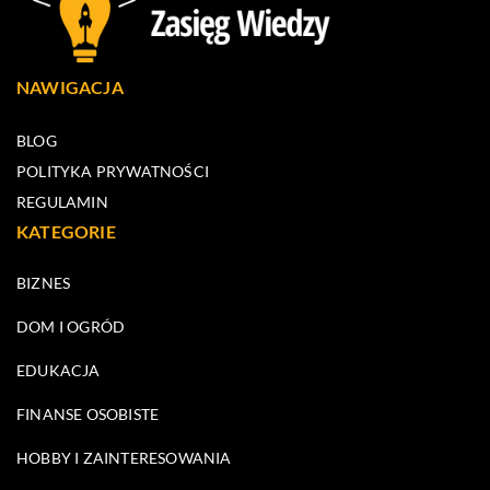
NAWIGACJA
BLOG
POLITYKA PRYWATNOŚCI
REGULAMIN
KATEGORIE
BIZNES
DOM I OGRÓD
EDUKACJA
FINANSE OSOBISTE
HOBBY I ZAINTERESOWANIA