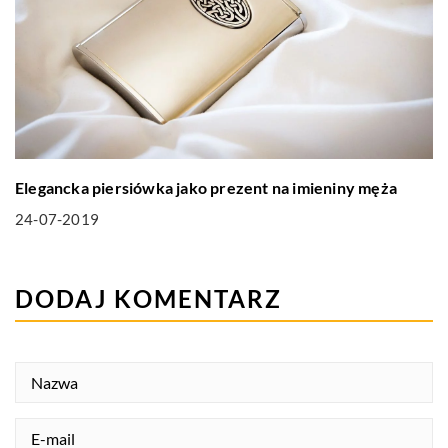
Elegancka piersiówka jako prezent na imieniny męża
24-07-2019
DODAJ KOMENTARZ