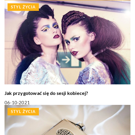
STYL ŻYCIA
Jak przygotować się do sesji kobiecej?
06-10-2021
STYL ŻYCIA