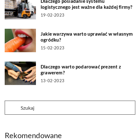
Dlaczego posiadanie systemu
logistycznego jest ważne dla każdej firmy?
19-02-2023
Jakie warzywa warto uprawiać w własnym
ogródku?
15-02-2023
Dlaczego warto podarować prezent z
grawerem?
13-02-2023
Rekomendowane