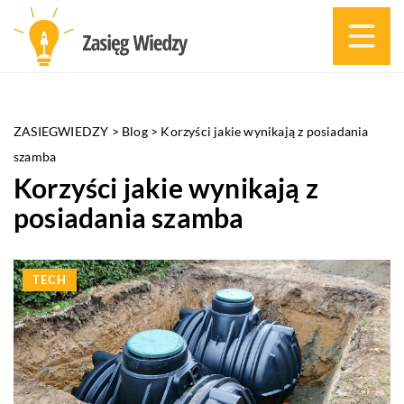
ZASIEGWIEDZY
>
Blog
>
Korzyści jakie wynikają z posiadania
szamba
Korzyści jakie wynikają z
posiadania szamba
TECH