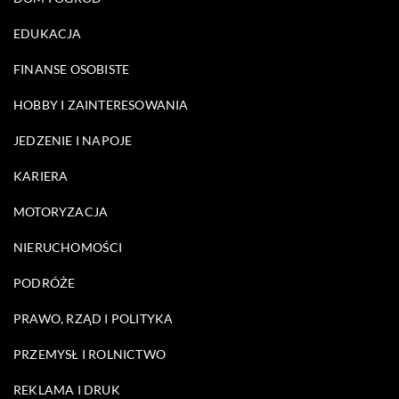
EDUKACJA
FINANSE OSOBISTE
HOBBY I ZAINTERESOWANIA
JEDZENIE I NAPOJE
KARIERA
MOTORYZACJA
NIERUCHOMOŚCI
PODRÓŻE
PRAWO, RZĄD I POLITYKA
PRZEMYSŁ I ROLNICTWO
REKLAMA I DRUK