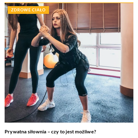
ZDROWE CIAŁO
Prywatna siłownia – czy to jest możliwe?