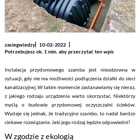
zasiegwiedzy
10-02-2022
Potrzebujesz ok. 1 min. aby przeczytać ten wpis
Instalacja przydomowego szamba jest nieodzowna w
sytuacji, gdy nie ma możliwości podłączenia działki do sieci
kanalizacyjnej. W takim momencie zastanawiamy się nieraz,
z jakiego rodzaju urządzenia warto skorzystać. Niektórzy
myślą o budowie przydomowej oczyszczalni ścieków.
Wydaje się jednak, że tradycyjne szambo, to nadal bardzo
ciekawe rozwiązanie. Jaki jego rodzaj będzie odpowiedni?
W zgodzie z ekologią