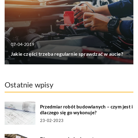
07-04-2019
Jakie części trzeba regularnie sprawdzać w aucie?
Ostatnie wpisy
Przedmiar robót budowlanych – czym jest i
dlaczego się go wykonuje?
23-02-2023