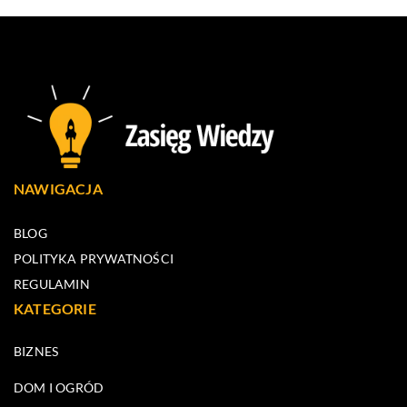
NAWIGACJA
BLOG
POLITYKA PRYWATNOŚCI
REGULAMIN
KATEGORIE
BIZNES
DOM I OGRÓD