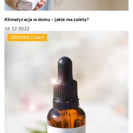
Klimatyzacja w domu – jakie ma zalety?
16-12-2022
ZDROWE CIAŁO