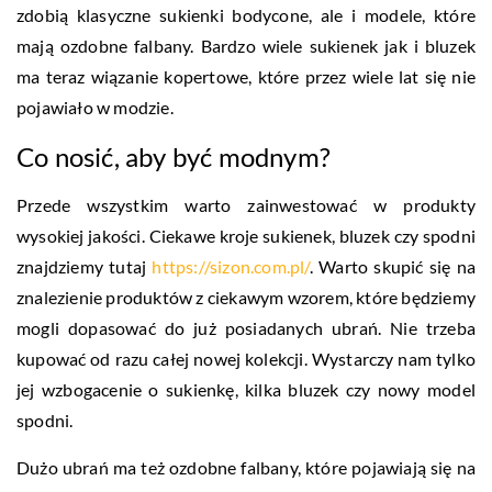
zdobią klasyczne sukienki bodycone, ale i modele, które
mają ozdobne falbany. Bardzo wiele sukienek jak i bluzek
ma teraz wiązanie kopertowe, które przez wiele lat się nie
pojawiało w modzie.
Co nosić, aby być modnym?
Przede wszystkim warto zainwestować w produkty
wysokiej jakości. Ciekawe kroje sukienek, bluzek czy spodni
znajdziemy tutaj
https://sizon.com.pl/
. Warto skupić się na
znalezienie produktów z ciekawym wzorem, które będziemy
mogli dopasować do już posiadanych ubrań. Nie trzeba
kupować od razu całej nowej kolekcji. Wystarczy nam tylko
jej wzbogacenie o sukienkę, kilka bluzek czy nowy model
spodni.
Dużo ubrań ma też ozdobne falbany, które pojawiają się na