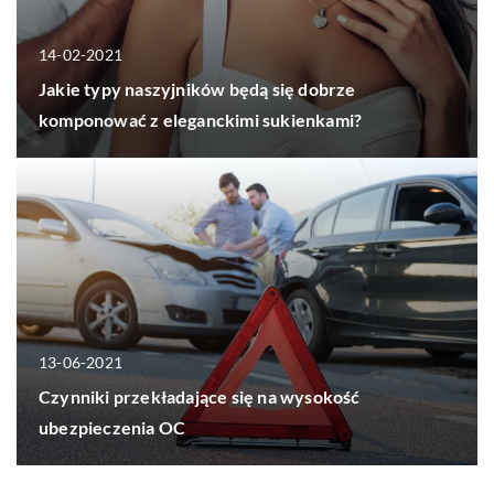
14-02-2021
Jakie typy naszyjników będą się dobrze
komponować z eleganckimi sukienkami?
13-06-2021
Czynniki przekładające się na wysokość
ubezpieczenia OC