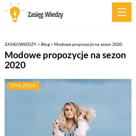
ZASIEGWIEDZY
>
Blog
>
Modowe propozycje na sezon 2020
Modowe propozycje na sezon
2020
STYL ŻYCIA