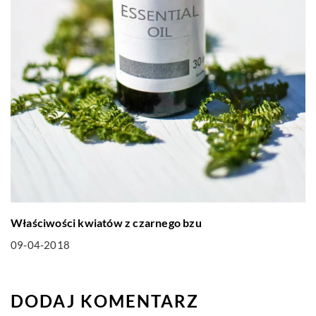
Właściwości kwiatów z czarnego bzu
09-04-2018
DODAJ KOMENTARZ