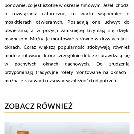
ponownie, co jest istotne w okresie zimowym. Jeżeli chodzi
o rozwiązania całoroczne, to warto wspomnieć o
moskitierach otwieranych. Posiadają one uchwyt do
otwierania, a w pozycji zamkniętej trzymają się dzięki
magnesom. Można je montować zarówno w drzwiach jak i
oknach. Coraz większą popularność zdobywają również
modele rolowane, które szczególnie dobrze sprawdzają się
w pochyłych oknach dachowych. Do złudzenia
przypominają tradycyjne rolety montowane na oknach i
można je zasuwać i rozsuwać w zależności od potrzeb.
ZOBACZ RÓWNIEŻ