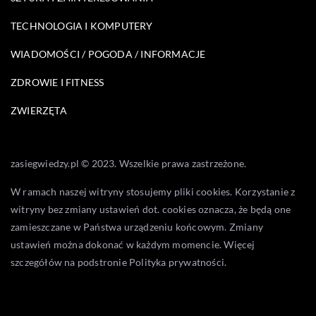
TECHNOLOGIA I KOMPUTERY
WIADOMOŚCI / POGODA / INFORMACJE
ZDROWIE I FITNESS
ZWIERZĘTA
zasiegwiedzy.pl © 2023. Wszelkie prawa zastrzeżone.
W ramach naszej witryny stosujemy pliki cookies. Korzystanie z
witryny bez zmiany ustawień dot. cookies oznacza, że będą one
zamieszczane w Państwa urządzeniu końcowym. Zmiany
ustawień można dokonać w każdym momencie. Więcej
szczegółów na podstronie
Polityka prywatności
.