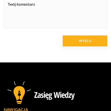
NAWIGACJA