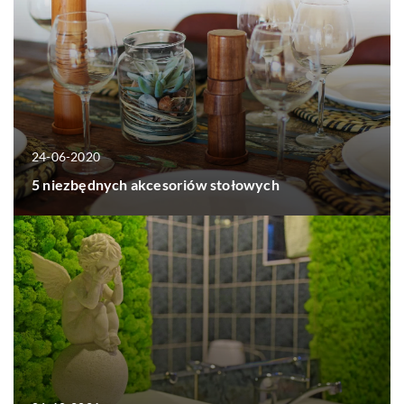
24-06-2020
5 niezbędnych akcesoriów stołowych