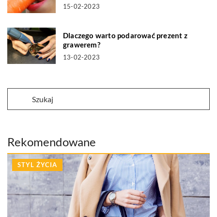
15-02-2023
Dlaczego warto podarować prezent z
grawerem?
13-02-2023
Rekomendowane
STYL ŻYCIA