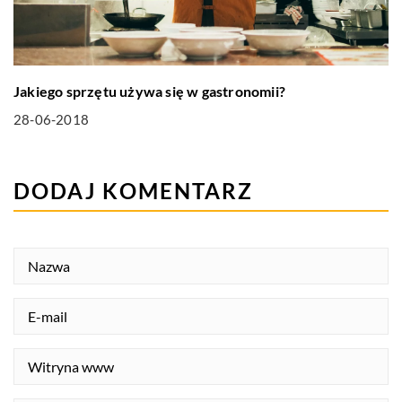
Jakiego sprzętu używa się w gastronomii?
28-06-2018
DODAJ KOMENTARZ