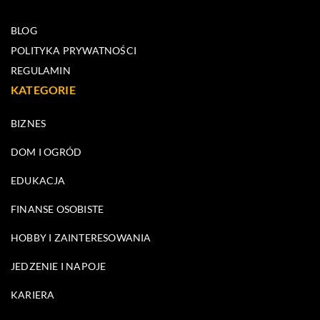
BLOG
POLITYKA PRYWATNOŚCI
REGULAMIN
KATEGORIE
BIZNES
DOM I OGRÓD
EDUKACJA
FINANSE OSOBISTE
HOBBY I ZAINTERESOWANIA
JEDZENIE I NAPOJE
KARIERA