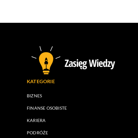
KATEGORIE
BIZNES
FINANSE OSOBISTE
KARIERA
PODRÓŻE