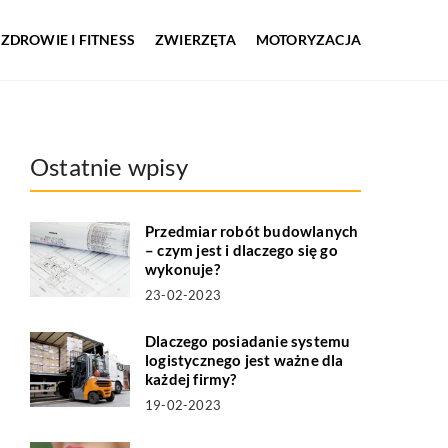
ZDROWIE I FITNESS
ZWIERZĘTA
MOTORYZACJA
Ostatnie wpisy
Przedmiar robót budowlanych
– czym jest i dlaczego się go
wykonuje?
23-02-2023
Dlaczego posiadanie systemu
logistycznego jest ważne dla
każdej firmy?
19-02-2023