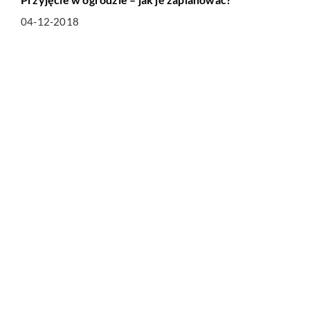
04-12-2018