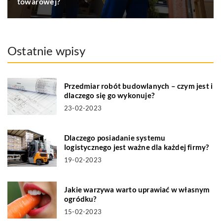
towarowej?
Ostatnie wpisy
Przedmiar robót budowlanych – czym jest i
dlaczego się go wykonuje?
23-02-2023
Dlaczego posiadanie systemu
logistycznego jest ważne dla każdej firmy?
19-02-2023
Jakie warzywa warto uprawiać w własnym
ogródku?
15-02-2023