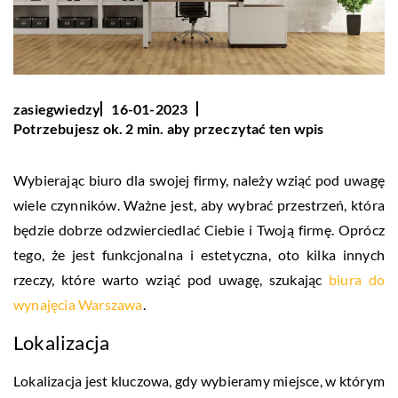
zasiegwiedzy
16-01-2023
Potrzebujesz ok. 2 min. aby przeczytać ten wpis
Wybierając biuro dla swojej firmy, należy wziąć pod uwagę
wiele czynników. Ważne jest, aby wybrać przestrzeń, która
będzie dobrze odzwierciedlać Ciebie i Twoją firmę. Oprócz
tego, że jest funkcjonalna i estetyczna, oto kilka innych
rzeczy, które warto wziąć pod uwagę, szukając
biura do
wynajęcia Warszawa
.
Lokalizacja
Lokalizacja jest kluczowa, gdy wybieramy miejsce, w którym