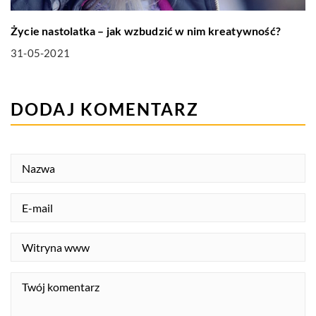
Życie nastolatka – jak wzbudzić w nim kreatywność?
31-05-2021
DODAJ KOMENTARZ