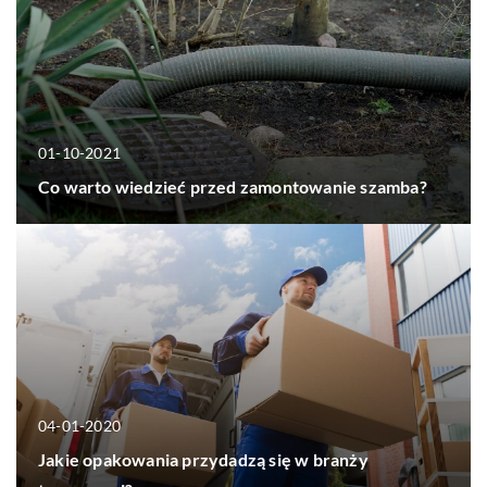
01-10-2021
Co warto wiedzieć przed zamontowanie szamba?
04-01-2020
Jakie opakowania przydadzą się w branży