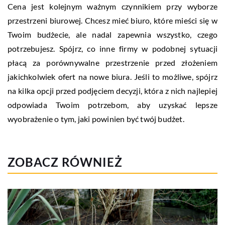
Cena jest kolejnym ważnym czynnikiem przy wyborze
przestrzeni biurowej. Chcesz mieć biuro, które mieści się w
Twoim budżecie, ale nadal zapewnia wszystko, czego
potrzebujesz. Spójrz, co inne firmy w podobnej sytuacji
płacą za porównywalne przestrzenie przed złożeniem
jakichkolwiek ofert na nowe biura. Jeśli to możliwe, spójrz
na kilka opcji przed podjęciem decyzji, która z nich najlepiej
odpowiada Twoim potrzebom, aby uzyskać lepsze
wyobrażenie o tym, jaki powinien być twój budżet.
ZOBACZ RÓWNIEŻ