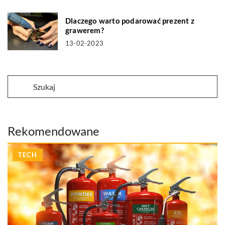
Dlaczego warto podarować prezent z
grawerem?
13-02-2023
Rekomendowane
TECH