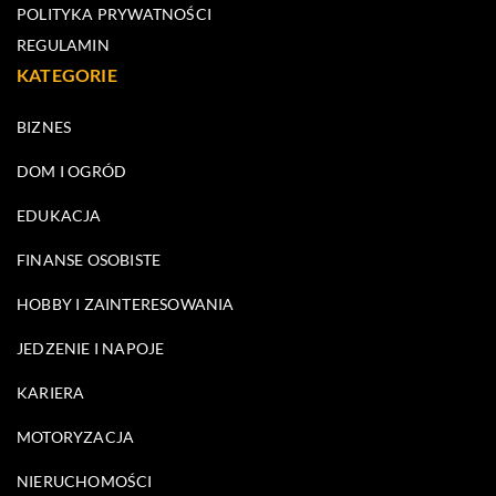
POLITYKA PRYWATNOŚCI
REGULAMIN
KATEGORIE
BIZNES
DOM I OGRÓD
EDUKACJA
FINANSE OSOBISTE
HOBBY I ZAINTERESOWANIA
JEDZENIE I NAPOJE
KARIERA
MOTORYZACJA
NIERUCHOMOŚCI