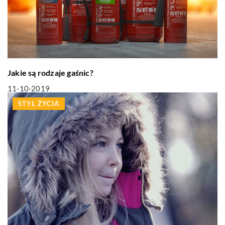
Jakie są rodzaje gaśnic?
11-10-2019
STYL ŻYCIA