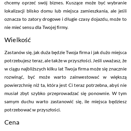
chcemy oprzeć swój biznes. Kuszące może być wybranie
lokalizacji blisko domu lub miejsca zamieszkania, ale jeśli
oznacza to zatory drogowe i długie czasy dojazdu, może to
nie mieć sensu dla Twojej firmy.
Wielkość
Zastanów się, jak duża będzie Twoja firma i jak dużo miejsca
potrzebujesz teraz, ale także w przyszłości. Jeśli uważasz, że
w ciągu najbliższych kilku lat Twoja firma może się znacznie
rozwinąć, być może warto zainwestować w większą
powierzchnię niż ta, która jest Ci teraz potrzebna, abyś nie
musiał zbyt szybko przeprowadzać się ponownie. W tym
samym duchu warto zastanowić się, ile miejsca będziesz
potrzebować w przyszłości.
Cena