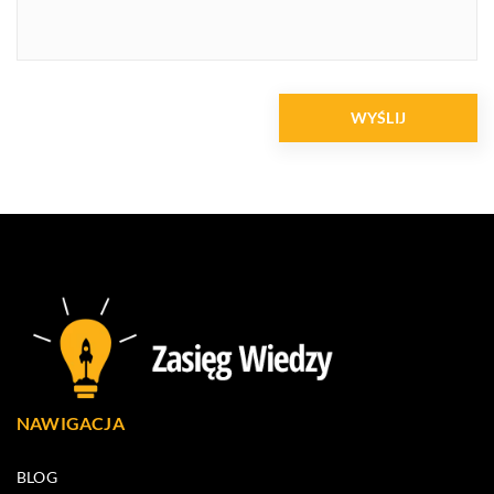
NAWIGACJA
BLOG