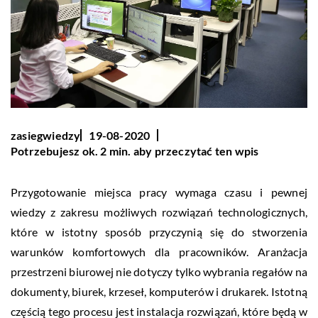
zasiegwiedzy
19-08-2020
Potrzebujesz ok. 2 min. aby przeczytać ten wpis
Przygotowanie miejsca pracy wymaga czasu i pewnej
wiedzy z zakresu możliwych rozwiązań technologicznych,
które w istotny sposób przyczynią się do stworzenia
warunków komfortowych dla pracowników. Aranżacja
przestrzeni biurowej nie dotyczy tylko wybrania regałów na
dokumenty, biurek, krzeseł, komputerów i drukarek. Istotną
częścią tego procesu jest instalacja rozwiązań, które będą w