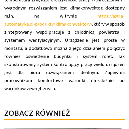
wygodnym rozwiązaniem jest klimakonwektor, dostępny
m.in. na witrynie
https://astra-
automatyka.pl/produkty/klimakonwektory/
, który w sposób
zintegrowany współpracuje z chłodnicą powietrza i
systemem wentylacyjnym. Urządzenie jest proste w
montażu, a dodatkowo można z jego działaniem połączyć
również oświetlenie budynku i system rolet. Tak
skonstruowany system kontrolujący pracę wielu urządzeń
jest dla biura rozwiązaniem idealnym. Zapewnia
pracownikom komfortowe warunki niezależnie od
warunków zewnętrznych.
ZOBACZ RÓWNIEŻ