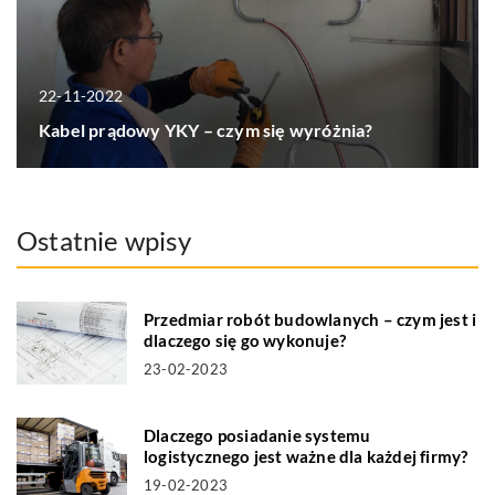
22-11-2022
Kabel prądowy YKY – czym się wyróżnia?
Ostatnie wpisy
Przedmiar robót budowlanych – czym jest i
dlaczego się go wykonuje?
23-02-2023
Dlaczego posiadanie systemu
logistycznego jest ważne dla każdej firmy?
19-02-2023