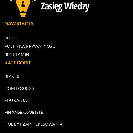
NAWIGACJA
BLOG
POLITYKA PRYWATNOŚCI
REGULAMIN
KATEGORIE
BIZNES
DOM I OGRÓD
EDUKACJA
FINANSE OSOBISTE
HOBBY I ZAINTERESOWANIA