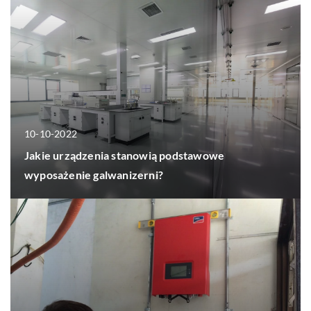
10-10-2022
Jakie urządzenia stanowią podstawowe
wyposażenie galwanizerni?