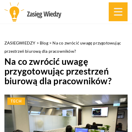
ZASIEGWIEDZY
>
Blog
>
Na co zwrócić uwagę przygotowując
przestrzeń biurową dla pracowników?
Na co zwrócić uwagę
przygotowując przestrzeń
biurową dla pracowników?
TECH