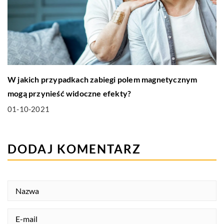
W jakich przypadkach zabiegi polem magnetycznym
mogą przynieść widoczne efekty?
01-10-2021
DODAJ KOMENTARZ