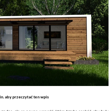
in. aby przeczytać ten wpis