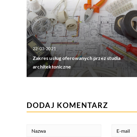
22-03-2021
Zakres usług oferowanych przez studia
architektoniczne
DODAJ KOMENTARZ