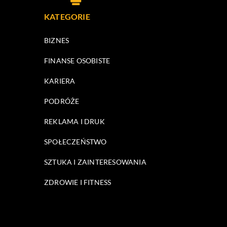
KATEGORIE
BIZNES
FINANSE OSOBISTE
KARIERA
PODRÓŻE
REKLAMA I DRUK
SPOŁECZEŃSTWO
SZTUKA I ZAINTERESOWANIA
ZDROWIE I FITNESS