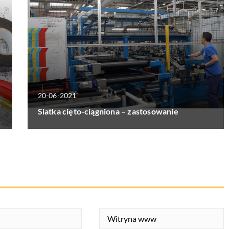
20-06-2021
Siatka cięto-ciągniona – zastosowanie