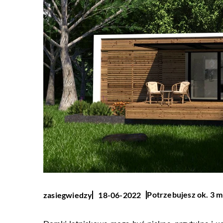
Potrzebujesz ok. 3 m
zasiegwiedzy
18-06-2022