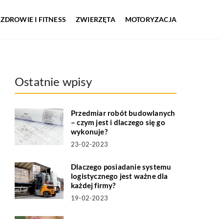
ZDROWIE I FITNESS
ZWIERZĘTA
MOTORYZACJA
Ostatnie wpisy
Przedmiar robót budowlanych
– czym jest i dlaczego się go
wykonuje?
23-02-2023
Dlaczego posiadanie systemu
logistycznego jest ważne dla
każdej firmy?
19-02-2023