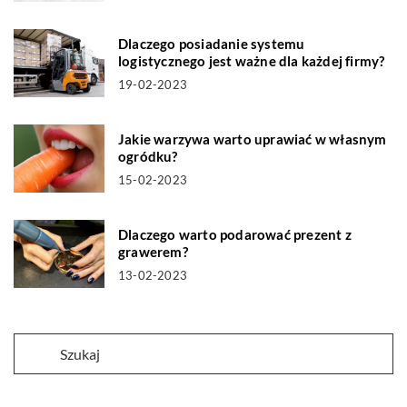
Dlaczego posiadanie systemu
logistycznego jest ważne dla każdej firmy?
19-02-2023
Jakie warzywa warto uprawiać w własnym
ogródku?
15-02-2023
Dlaczego warto podarować prezent z
grawerem?
13-02-2023