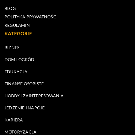
BLOG
POLITYKA PRYWATNOŚCI
REGULAMIN
KATEGORIE
BIZNES
DOM I OGRÓD
EDUKACJA
FINANSE OSOBISTE
HOBBY I ZAINTERESOWANIA
JEDZENIE I NAPOJE
KARIERA
MOTORYZACJA