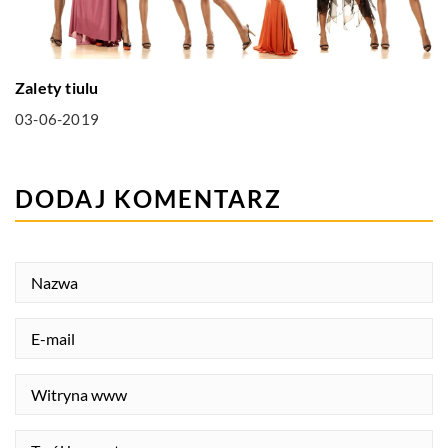
Zalety tiulu
03-06-2019
DODAJ KOMENTARZ