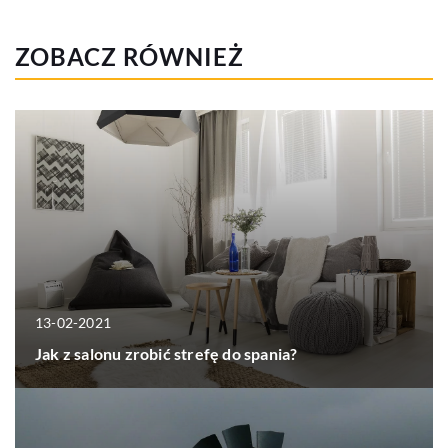
ZOBACZ RÓWNIEŻ
13-02-2021
Jak z salonu zrobić strefę do spania?