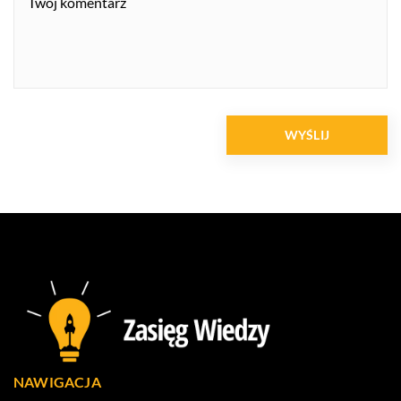
NAWIGACJA