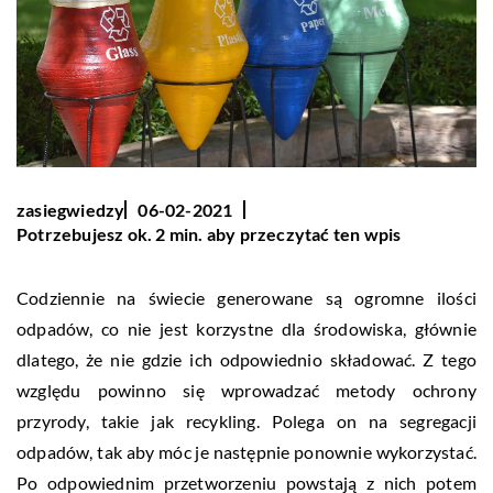
zasiegwiedzy
06-02-2021
Potrzebujesz ok. 2 min. aby przeczytać ten wpis
Codziennie na świecie generowane są ogromne ilości
odpadów, co nie jest korzystne dla środowiska, głównie
dlatego, że nie gdzie ich odpowiednio składować. Z tego
względu powinno się wprowadzać metody ochrony
przyrody, takie jak recykling. Polega on na segregacji
odpadów, tak aby móc je następnie ponownie wykorzystać.
Po odpowiednim przetworzeniu powstają z nich potem