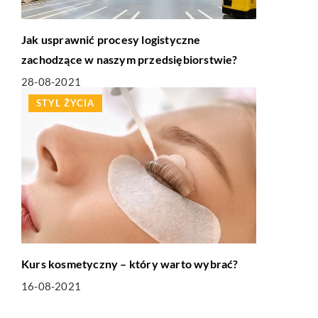
Jak usprawnić procesy logistyczne
zachodzące w naszym przedsiębiorstwie?
28-08-2021
STYL ŻYCIA
Kurs kosmetyczny – który warto wybrać?
16-08-2021