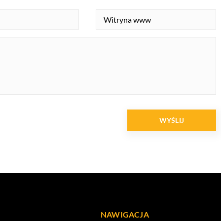
NAWIGACJA