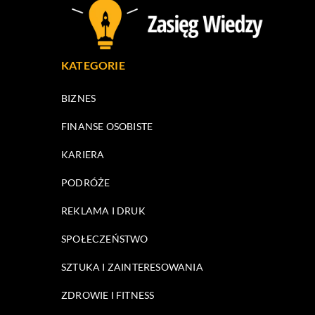
KATEGORIE
BIZNES
FINANSE OSOBISTE
KARIERA
PODRÓŻE
REKLAMA I DRUK
SPOŁECZEŃSTWO
SZTUKA I ZAINTERESOWANIA
ZDROWIE I FITNESS