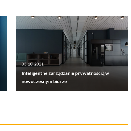
03-10-2021
Inteligentne zarządzanie prywatnością w
nowoczesnym biurze