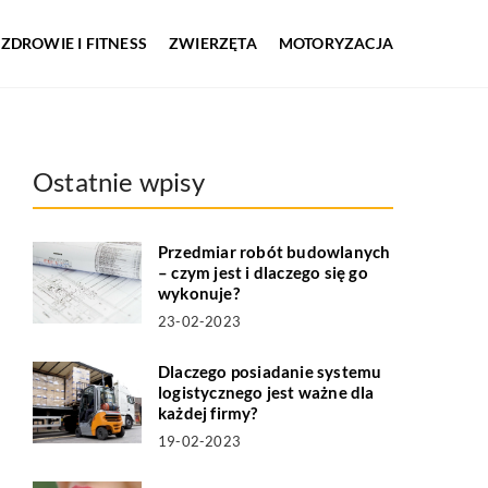
ZDROWIE I FITNESS
ZWIERZĘTA
MOTORYZACJA
Ostatnie wpisy
Przedmiar robót budowlanych
– czym jest i dlaczego się go
wykonuje?
23-02-2023
Dlaczego posiadanie systemu
logistycznego jest ważne dla
każdej firmy?
19-02-2023