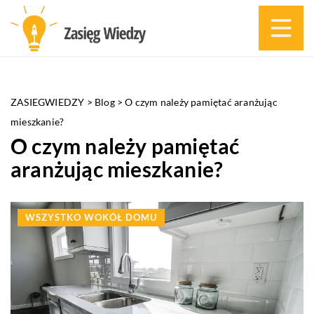
ZASIEGWIEDZY
>
Blog
>
O czym należy pamiętać aranżując
mieszkanie?
O czym należy pamiętać
aranżując mieszkanie?
WSZYSTKO WOKÓŁ DOMU