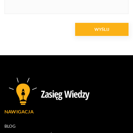
NAWIGACJA
BLOG