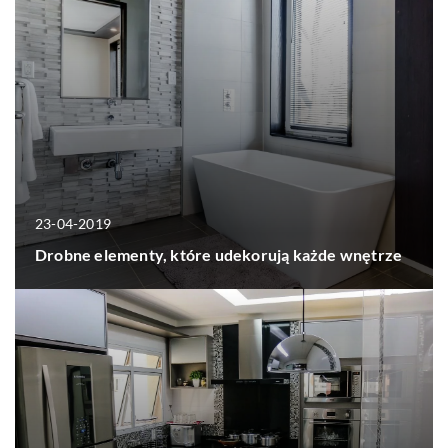
23-04-2019
Drobne elementy, które udekorują każde wnętrze