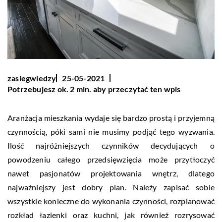
zasiegwiedzy
25-05-2021
Potrzebujesz ok. 2 min. aby przeczytać ten wpis
Aranżacja mieszkania wydaje się bardzo prostą i przyjemną
czynnością, póki sami nie musimy podjąć tego wyzwania.
Ilość najróżniejszych czynników decydujących o
powodzeniu całego przedsięwzięcia może przytłoczyć
nawet pasjonatów projektowania wnętrz, dlatego
najważniejszy jest dobry plan. Należy zapisać sobie
wszystkie konieczne do wykonania czynności, rozplanować
rozkład łazienki oraz kuchni, jak również rozrysować