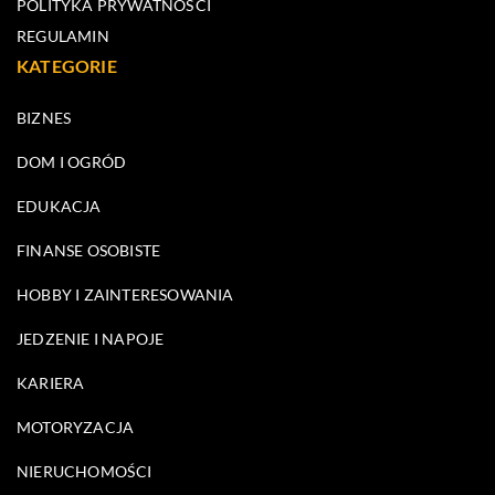
POLITYKA PRYWATNOŚCI
REGULAMIN
KATEGORIE
BIZNES
DOM I OGRÓD
EDUKACJA
FINANSE OSOBISTE
HOBBY I ZAINTERESOWANIA
JEDZENIE I NAPOJE
KARIERA
MOTORYZACJA
NIERUCHOMOŚCI