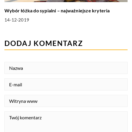
Wybór łóżka do sypialni – najważniejsze kryteria
14-12-2019
DODAJ KOMENTARZ