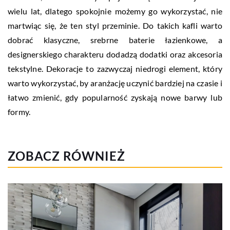
wielu lat, dlatego spokojnie możemy go wykorzystać, nie
martwiąc się, że ten styl przeminie. Do takich kafli warto
dobrać klasyczne, srebrne baterie łazienkowe, a
designerskiego charakteru dodadzą dodatki oraz akcesoria
tekstylne. Dekoracje to zazwyczaj niedrogi element, który
warto wykorzystać, by aranżację uczynić bardziej na czasie i
łatwo zmienić, gdy popularność zyskają nowe barwy lub
formy.
ZOBACZ RÓWNIEŻ