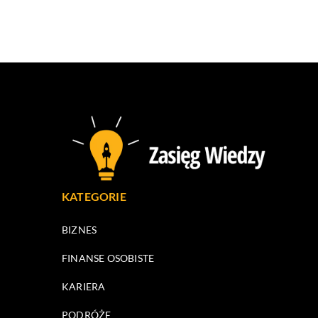
KATEGORIE
BIZNES
FINANSE OSOBISTE
KARIERA
PODRÓŻE