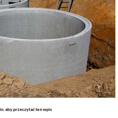
in. aby przeczytać ten wpis