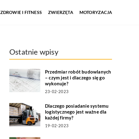
ZDROWIE I FITNESS
ZWIERZĘTA
MOTORYZACJA
Ostatnie wpisy
Przedmiar robót budowlanych
– czym jest i dlaczego się go
wykonuje?
23-02-2023
Dlaczego posiadanie systemu
logistycznego jest ważne dla
każdej firmy?
19-02-2023