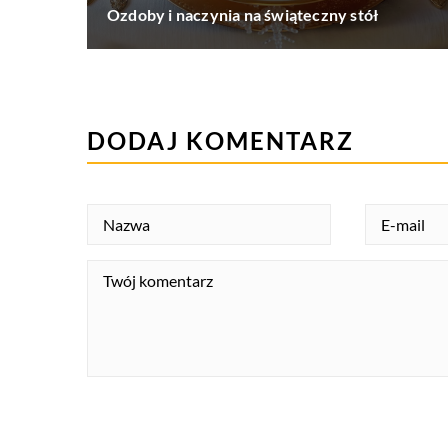
Ozdoby i naczynia na świąteczny stół
DODAJ KOMENTARZ