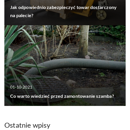
Jak odpowiednio zabezpieczyć towar dostarczony
na palecie?
01-10-2021
Co warto wiedzieć przed zamontowanie szamba?
Ostatnie wpisy