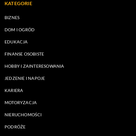
KATEGORIE
BIZNES
DOM I OGRÓD
EDUKACJA
FINANSE OSOBISTE
HOBBY I ZAINTERESOWANIA
JEDZENIE I NAPOJE
KARIERA
MOTORYZACJA
NIERUCHOMOŚCI
PODRÓŻE