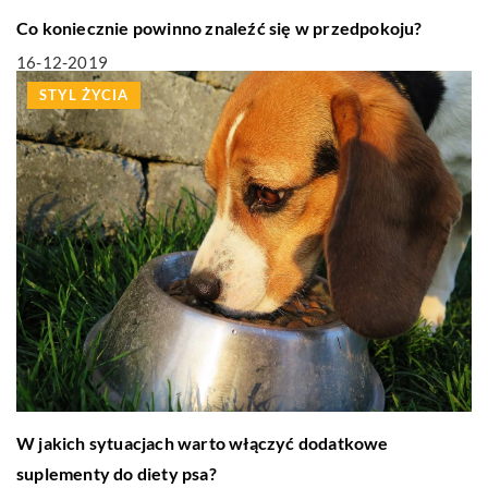
Co koniecznie powinno znaleźć się w przedpokoju?
16-12-2019
STYL ŻYCIA
W jakich sytuacjach warto włączyć dodatkowe
suplementy do diety psa?