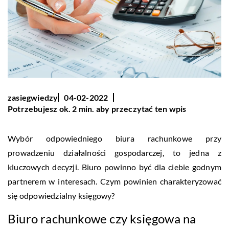
zasiegwiedzy
04-02-2022
Potrzebujesz ok. 2 min. aby przeczytać ten wpis
Wybór odpowiedniego biura rachunkowe przy
prowadzeniu działalności gospodarczej, to jedna z
kluczowych decyzji. Biuro powinno być dla ciebie godnym
partnerem w interesach. Czym powinien charakteryzować
się odpowiedzialny księgowy?
Biuro rachunkowe czy księgowa na