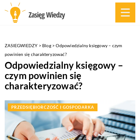
ZASIEGWIEDZY
>
Blog
>
Odpowiedzialny księgowy – czym
powinien się charakteryzować?
Odpowiedzialny księgowy –
czym powinien się
charakteryzować?
PRZEDSIĘBIORCZOŚĆ I GOSPODARKA