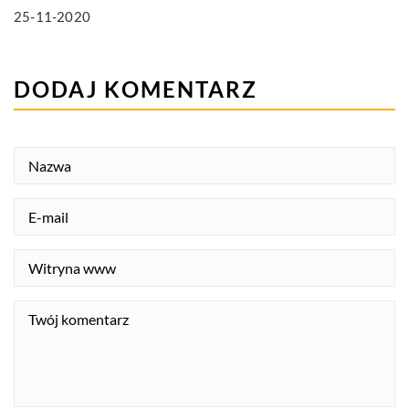
25-11-2020
DODAJ KOMENTARZ