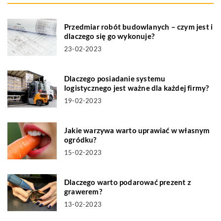
Przedmiar robót budowlanych – czym jest i
dlaczego się go wykonuje?
23-02-2023
Dlaczego posiadanie systemu
logistycznego jest ważne dla każdej firmy?
19-02-2023
Jakie warzywa warto uprawiać w własnym
ogródku?
15-02-2023
Dlaczego warto podarować prezent z
grawerem?
13-02-2023