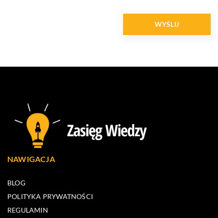
NAWIGACJA
BLOG
POLITYKA PRYWATNOŚCI
REGULAMIN