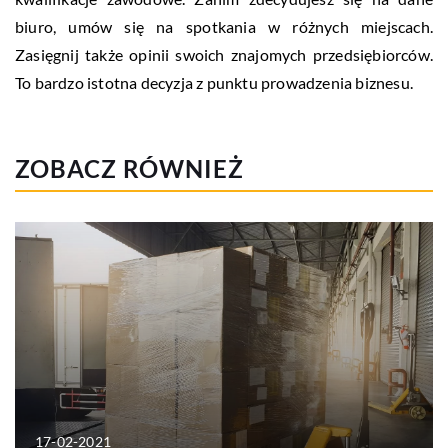
biuro, umów się na spotkania w różnych miejscach.
Zasięgnij także opinii swoich znajomych przedsiębiorców.
To bardzo istotna decyzja z punktu prowadzenia biznesu.
ZOBACZ RÓWNIEŻ
17-02-2021