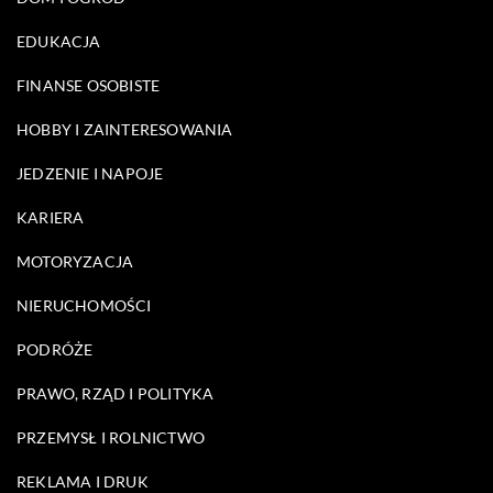
EDUKACJA
FINANSE OSOBISTE
HOBBY I ZAINTERESOWANIA
JEDZENIE I NAPOJE
KARIERA
MOTORYZACJA
NIERUCHOMOŚCI
PODRÓŻE
PRAWO, RZĄD I POLITYKA
PRZEMYSŁ I ROLNICTWO
REKLAMA I DRUK