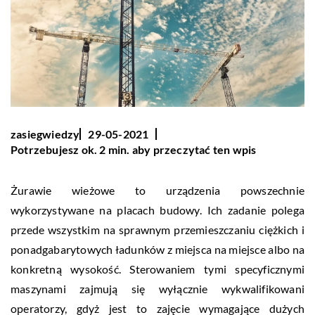
zasiegwiedzy
29-05-2021
Potrzebujesz ok. 2 min. aby przeczytać ten wpis
Żurawie wieżowe to urządzenia powszechnie
wykorzystywane na placach budowy. Ich zadanie polega
przede wszystkim na sprawnym przemieszczaniu ciężkich i
ponadgabarytowych ładunków z miejsca na miejsce albo na
konkretną wysokość. Sterowaniem tymi specyficznymi
maszynami zajmują się wyłącznie wykwalifikowani
operatorzy, gdyż jest to zajęcie wymagające dużych