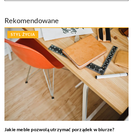
Rekomendowane
STYL ŻYCIA
Jakie meble pozwolą utrzymać porządek w biurze?