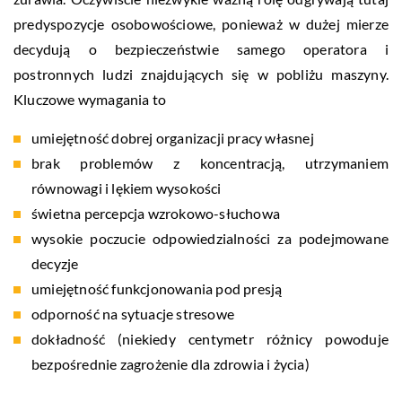
predyspozycje osobowościowe, ponieważ w dużej mierze
decydują o bezpieczeństwie samego operatora i
postronnych ludzi znajdujących się w pobliżu maszyny.
Kluczowe wymagania to
umiejętność dobrej organizacji pracy własnej
brak problemów z koncentracją, utrzymaniem
równowagi i lękiem wysokości
świetna percepcja wzrokowo-słuchowa
wysokie poczucie odpowiedzialności za podejmowane
decyzje
umiejętność funkcjonowania pod presją
odporność na sytuacje stresowe
dokładność (niekiedy centymetr różnicy powoduje
bezpośrednie zagrożenie dla zdrowia i życia)