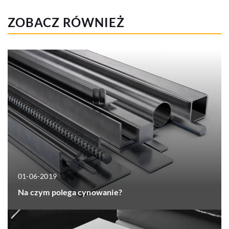
ZOBACZ RÓWNIEŻ
01-06-2019
Na czym polega cynowanie?