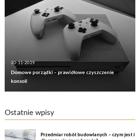
20-11-2019
Domowe porządki – prawidłowe czyszczenie
konsoli
Ostatnie wpisy
Przedmiar robót budowlanych – czym jest i