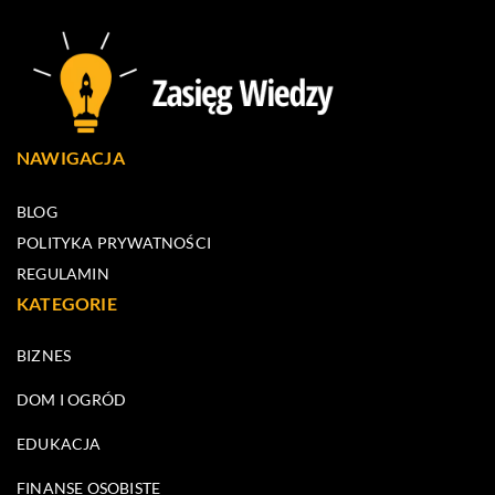
NAWIGACJA
BLOG
POLITYKA PRYWATNOŚCI
REGULAMIN
KATEGORIE
BIZNES
DOM I OGRÓD
EDUKACJA
FINANSE OSOBISTE