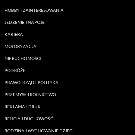
HOBBY I ZAINTERESOWANIA
JEDZENIE I NAPOJE
KARIERA
MOTORYZACJA
NIERUCHOMOŚCI
PODRÓŻE
PRAWO, RZĄD I POLITYKA
PRZEMYSŁ I ROLNICTWO
REKLAMA I DRUK
RELIGIA I DUCHOWOŚĆ
RODZINA I WYCHOWANIE DZIECI