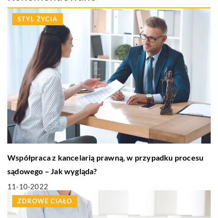
STYL ŻYCIA
Współpraca z kancelarią prawną, w przypadku procesu
sądowego – Jak wygląda?
11-10-2022
ZDROWE CIAŁO