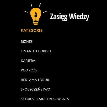
KATEGORIE
BIZNES
FINANSE OSOBISTE
KARIERA
PODRÓŻE
REKLAMA I DRUK
SPOŁECZEŃSTWO
SZTUKA I ZAINTERESOWANIA