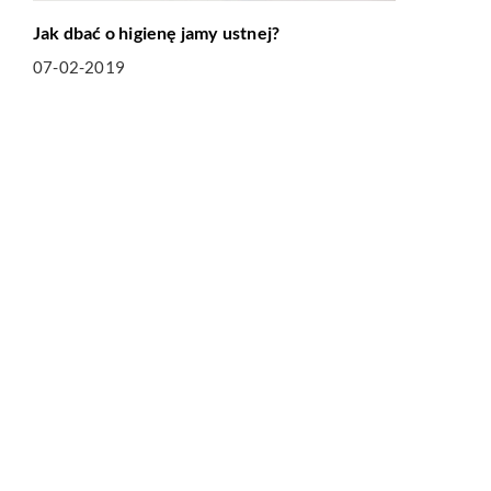
Jak dbać o higienę jamy ustnej?
07-02-2019