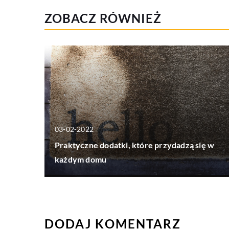
ZOBACZ RÓWNIEŻ
03-02-2022
Praktyczne dodatki, które przydadzą się w
każdym domu
DODAJ KOMENTARZ