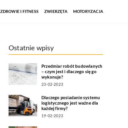
ZDROWIE I FITNESS
ZWIERZĘTA
MOTORYZACJA
Ostatnie wpisy
Przedmiar robót budowlanych
– czym jest i dlaczego się go
wykonuje?
23-02-2023
Dlaczego posiadanie systemu
logistycznego jest ważne dla
każdej firmy?
19-02-2023