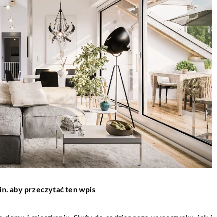
in. aby przeczytać ten wpis