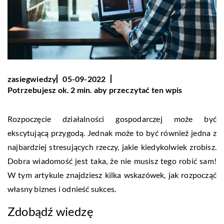
zasiegwiedzy
05-09-2022
Potrzebujesz ok. 2 min. aby przeczytać ten wpis
Rozpoczęcie działalności gospodarczej może być
ekscytującą przygodą. Jednak może to być również jedna z
najbardziej stresujących rzeczy, jakie kiedykolwiek zrobisz.
Dobra wiadomość jest taka, że nie musisz tego robić sam!
W tym artykule znajdziesz kilka wskazówek, jak rozpocząć
własny biznes i odnieść sukces.
Zdobądź wiedzę