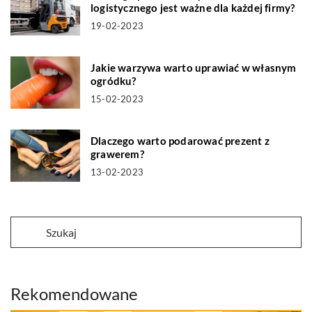
logistycznego jest ważne dla każdej firmy?
19-02-2023
Jakie warzywa warto uprawiać w własnym
ogródku?
15-02-2023
Dlaczego warto podarować prezent z
grawerem?
13-02-2023
Rekomendowane