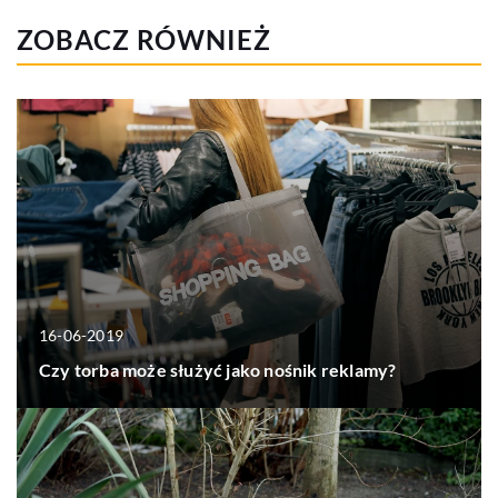
ZOBACZ RÓWNIEŻ
16-06-2019
Czy torba może służyć jako nośnik reklamy?