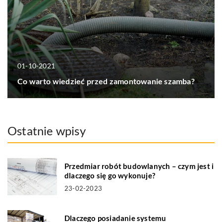
01-10-2021
Co warto wiedzieć przed zamontowanie szamba?
Ostatnie wpisy
Przedmiar robót budowlanych – czym jest i
dlaczego się go wykonuje?
23-02-2023
Dlaczego posiadanie systemu