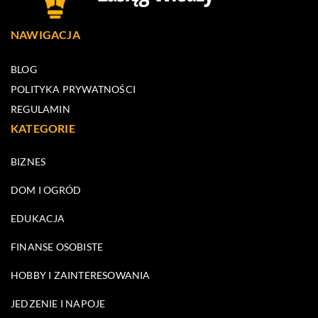
NAWIGACJA
BLOG
POLITYKA PRYWATNOŚCI
REGULAMIN
KATEGORIE
BIZNES
DOM I OGRÓD
EDUKACJA
FINANSE OSOBISTE
HOBBY I ZAINTERESOWANIA
JEDZENIE I NAPOJE