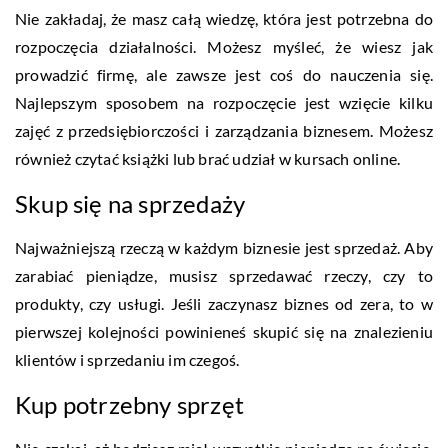
Nie zakładaj, że masz całą wiedzę, która jest potrzebna do
rozpoczęcia działalności. Możesz myśleć, że wiesz jak
prowadzić firmę, ale zawsze jest coś do nauczenia się.
Najlepszym sposobem na rozpoczęcie jest wzięcie kilku
zajęć z przedsiębiorczości i zarządzania biznesem. Możesz
również czytać książki lub brać udział w kursach online.
Skup się na sprzedaży
Najważniejszą rzeczą w każdym biznesie jest sprzedaż. Aby
zarabiać pieniądze, musisz sprzedawać rzeczy, czy to
produkty, czy usługi. Jeśli zaczynasz biznes od zera, to w
pierwszej kolejności powinieneś skupić się na znalezieniu
klientów i sprzedaniu im czegoś.
Kup potrzebny sprzęt