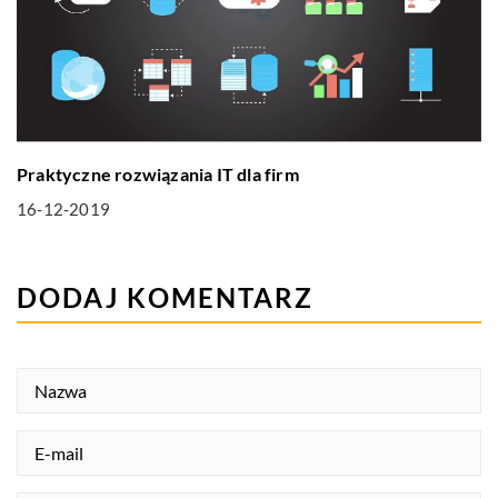
Praktyczne rozwiązania IT dla firm
16-12-2019
DODAJ KOMENTARZ