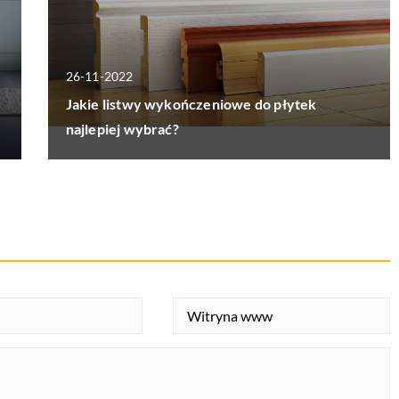
26-11-2022
Jakie listwy wykończeniowe do płytek
najlepiej wybrać?