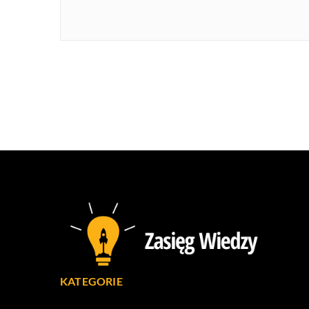
KATEGORIE