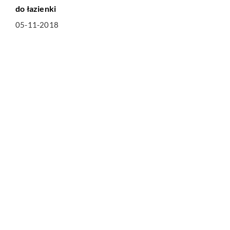
do łazienki
05-11-2018