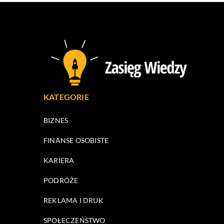
KATEGORIE
BIZNES
FINANSE OSOBISTE
KARIERA
PODRÓŻE
REKLAMA I DRUK
SPOŁECZEŃSTWO