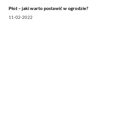
Płot – jaki warto postawić w ogrodzie?
11-02-2022