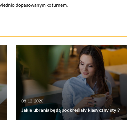
owiednio dopasowanym koturnem.
08-12-2020
Jakie ubrania będą podkreślały klasyczny styl?