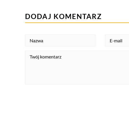
DODAJ KOMENTARZ