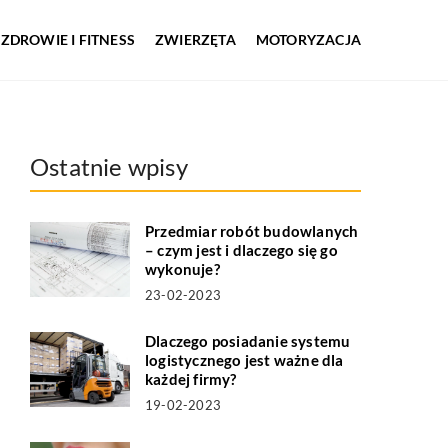
ZDROWIE I FITNESS
ZWIERZĘTA
MOTORYZACJA
Ostatnie wpisy
Przedmiar robót budowlanych
– czym jest i dlaczego się go
wykonuje?
23-02-2023
Dlaczego posiadanie systemu
logistycznego jest ważne dla
każdej firmy?
19-02-2023