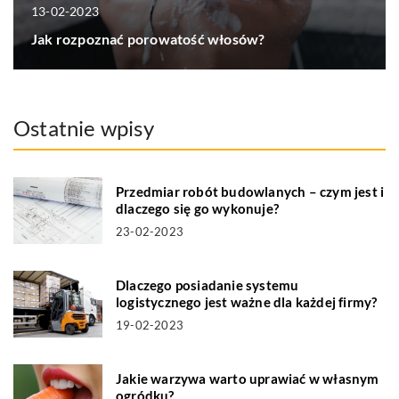
13-02-2023
Jak rozpoznać porowatość włosów?
Ostatnie wpisy
Przedmiar robót budowlanych – czym jest i
dlaczego się go wykonuje?
23-02-2023
Dlaczego posiadanie systemu
logistycznego jest ważne dla każdej firmy?
19-02-2023
Jakie warzywa warto uprawiać w własnym
ogródku?