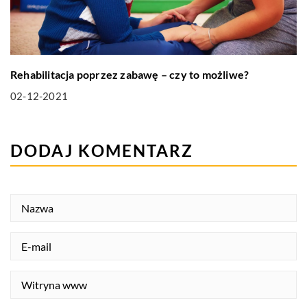
Rehabilitacja poprzez zabawę – czy to możliwe?
02-12-2021
DODAJ KOMENTARZ