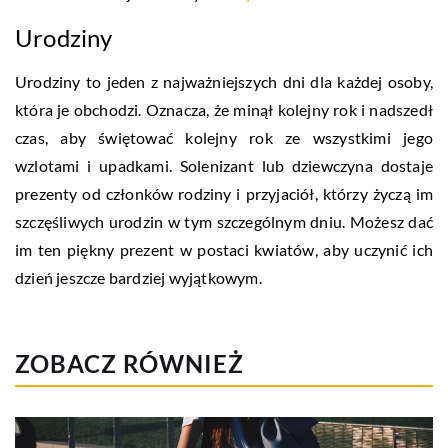
Urodziny
Urodziny to jeden z najważniejszych dni dla każdej osoby,
która je obchodzi. Oznacza, że minął kolejny rok i nadszedł
czas, aby świętować kolejny rok ze wszystkimi jego
wzlotami i upadkami. Solenizant lub dziewczyna dostaje
prezenty od członków rodziny i przyjaciół, którzy życzą im
szczęśliwych urodzin w tym szczególnym dniu. Możesz dać
im ten piękny prezent w postaci kwiatów, aby uczynić ich
dzień jeszcze bardziej wyjątkowym.
ZOBACZ RÓWNIEŻ