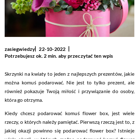
zasiegwiedzy
22-10-2022
Potrzebujesz ok. 2 min. aby przeczytać ten wpis
Skrzynki na kwiaty to jeden z najlepszych prezentów, jakie
można komuś podarować. Nie jest to tylko prezent, ale
również pokazuje Twoją miłość i przywiązanie do osoby,
która go otrzyma.
Kiedy chcesz podarować komuś flower box, jest wiele
rzeczy, o których należy pamiętać. Pierwszą rzeczą jest to, z
jakiej okazji powinno się podarować flower box? Istnieje