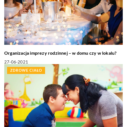
Organizacja imprezy rodzinnej – w domu czy w lokalu?
27-06-2021
ZDROWE CIAŁO