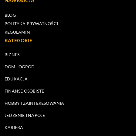
NAWIGACJA
BLOG
POLITYKA PRYWATNOŚCI
REGULAMIN
KATEGORIE
BIZNES
DOM I OGRÓD
EDUKACJA
FINANSE OSOBISTE
HOBBY I ZAINTERESOWANIA
JEDZENIE I NAPOJE
KARIERA