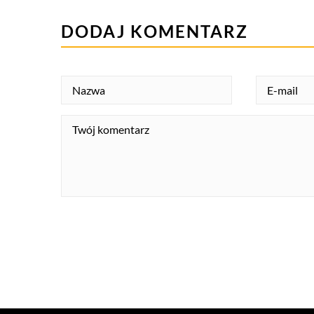
DODAJ KOMENTARZ