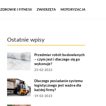
ZDROWIE I FITNESS
ZWIERZĘTA
MOTORYZACJA
Ostatnie wpisy
Przedmiar robót budowlanych
– czym jest i dlaczego się go
wykonuje?
23-02-2023
Dlaczego posiadanie systemu
logistycznego jest ważne dla
każdej firmy?
19-02-2023