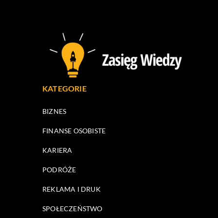
KATEGORIE
BIZNES
FINANSE OSOBISTE
KARIERA
PODRÓŻE
REKLAMA I DRUK
SPOŁECZEŃSTWO