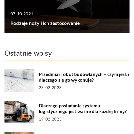
07-10-2021
Rodzaje noży i ich zastosowanie
Ostatnie wpisy
Przedmiar robót budowlanych – czym jest i
dlaczego się go wykonuje?
23-02-2023
Dlaczego posiadanie systemu
logistycznego jest ważne dla każdej firmy?
19-02-2023