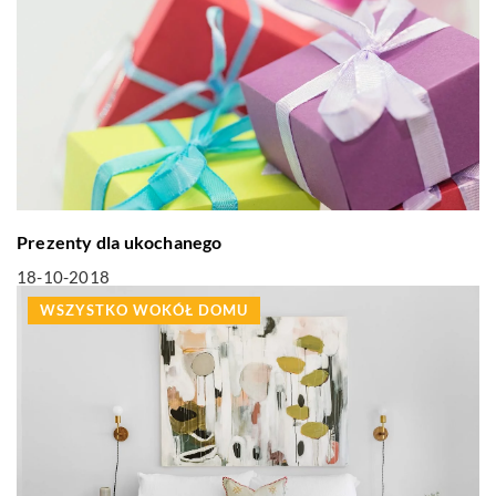
Prezenty dla ukochanego
18-10-2018
WSZYSTKO WOKÓŁ DOMU