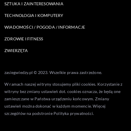
SZTUKA I ZAINTERESOWANIA
TECHNOLOGIA I KOMPUTERY
WIADOMOŚCI / POGODA / INFORMACJE
ZDROWIE I FITNESS
ZWIERZĘTA
zasiegwiedzy.pl © 2023. Wszelkie prawa zastrzeżone.
W ramach naszej witryny stosujemy pliki cookies. Korzystanie z
witryny bez zmiany ustawień dot. cookies oznacza, że będą one
zamieszczane w Państwa urządzeniu końcowym. Zmiany
ustawień można dokonać w każdym momencie. Więcej
szczegółów na podstronie
Polityka prywatności
.