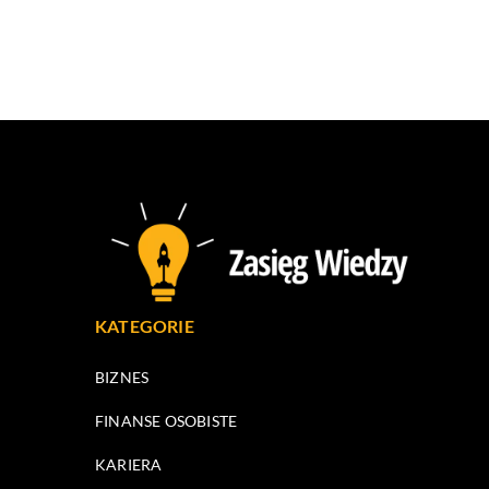
KATEGORIE
BIZNES
FINANSE OSOBISTE
KARIERA