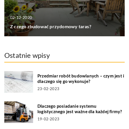
02-12-2020
Z czego zbudować przydomowy taras?
Ostatnie wpisy
Przedmiar robót budowlanych – czym jest i
dlaczego się go wykonuje?
23-02-2023
Dlaczego posiadanie systemu
logistycznego jest ważne dla każdej firmy?
19-02-2023