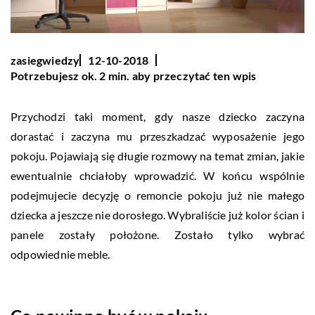
zasiegwiedzy
12-10-2018
Potrzebujesz ok. 2 min. aby przeczytać ten wpis
Przychodzi taki moment, gdy nasze dziecko zaczyna
dorastać i zaczyna mu przeszkadzać wyposażenie jego
pokoju. Pojawiają się długie rozmowy na temat zmian, jakie
ewentualnie chciałoby wprowadzić. W końcu wspólnie
podejmujecie decyzję o remoncie pokoju już nie małego
dziecka a jeszcze nie dorosłego. Wybraliście już kolor ścian i
panele zostały położone. Zostało tylko wybrać
odpowiednie meble.