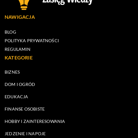
NAWIGACJA
BLOG
POLITYKA PRYWATNOŚCI
REGULAMIN
KATEGORIE
BIZNES
DOM I OGRÓD
EDUKACJA
FINANSE OSOBISTE
HOBBY I ZAINTERESOWANIA
JEDZENIE I NAPOJE