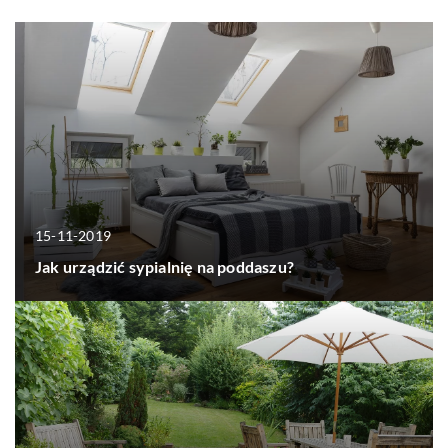
15-11-2019
Jak urządzić sypialnię na poddaszu?