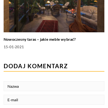
Nowoczesny taras – jakie meble wybrać?
15-01-2021
DODAJ KOMENTARZ