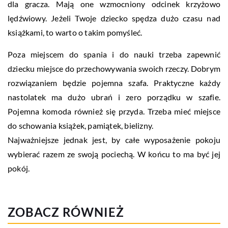
dla gracza. Mają one wzmocniony odcinek krzyżowo
lędźwiowy. Jeżeli Twoje dziecko spędza dużo czasu nad
książkami, to warto o takim pomyśleć.
Poza miejscem do spania i do nauki trzeba zapewnić
dziecku miejsce do przechowywania swoich rzeczy. Dobrym
rozwiązaniem będzie pojemna szafa. Praktyczne każdy
nastolatek ma dużo ubrań i zero porządku w szafie.
Pojemna komoda również się przyda. Trzeba mieć miejsce
do schowania książek, pamiątek, bielizny.
Najważniejsze jednak jest, by całe wyposażenie pokoju
wybierać razem ze swoją pociechą. W końcu to ma być jej
pokój.
ZOBACZ RÓWNIEŻ