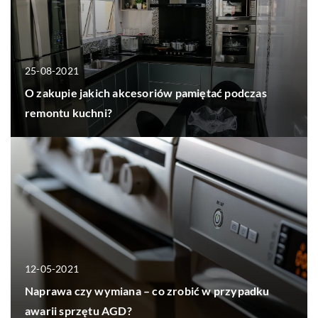
25-08-2021
O zakupie jakich akcesoriów pamiętać podczas
remontu kuchni?
12-05-2021
Naprawa czy wymiana – co zrobić w przypadku
awarii sprzętu AGD?