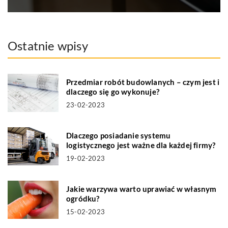
Ostatnie wpisy
Przedmiar robót budowlanych – czym jest i
dlaczego się go wykonuje?
23-02-2023
Dlaczego posiadanie systemu
logistycznego jest ważne dla każdej firmy?
19-02-2023
Jakie warzywa warto uprawiać w własnym
ogródku?
15-02-2023