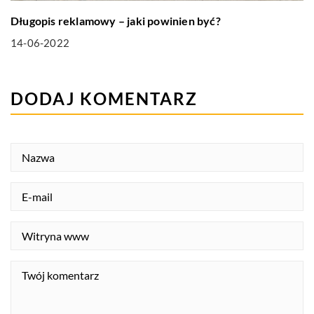
Długopis reklamowy – jaki powinien być?
14-06-2022
DODAJ KOMENTARZ