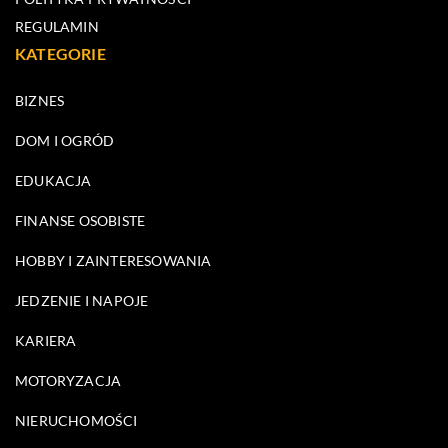
REGULAMIN
KATEGORIE
BIZNES
DOM I OGRÓD
EDUKACJA
FINANSE OSOBISTE
HOBBY I ZAINTERESOWANIA
JEDZENIE I NAPOJE
KARIERA
MOTORYZACJA
NIERUCHOMOŚCI