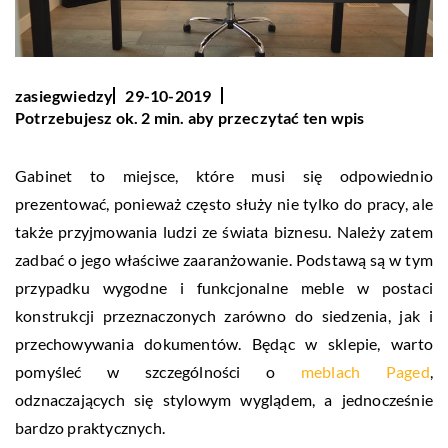
zasiegwiedzy
29-10-2019
Potrzebujesz ok. 2 min. aby przeczytać ten wpis
Gabinet to miejsce, które musi się odpowiednio
prezentować, ponieważ często służy nie tylko do pracy, ale
także przyjmowania ludzi ze świata biznesu. Należy zatem
zadbać o jego właściwe zaaranżowanie. Podstawą są w tym
przypadku wygodne i funkcjonalne meble w postaci
konstrukcji przeznaczonych zarówno do siedzenia, jak i
przechowywania dokumentów. Będąc w sklepie, warto
pomyśleć w szczególności o
meblach Paged
,
odznaczających się stylowym wyglądem, a jednocześnie
bardzo praktycznych.