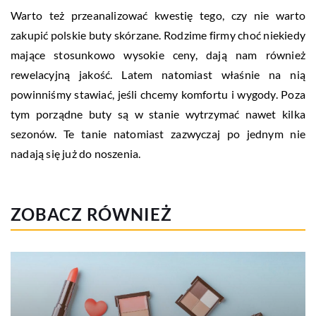
Warto też przeanalizować kwestię tego, czy nie warto
zakupić polskie buty skórzane. Rodzime firmy choć niekiedy
mające stosunkowo wysokie ceny, dają nam również
rewelacyjną jakość. Latem natomiast właśnie na nią
powinniśmy stawiać, jeśli chcemy komfortu i wygody. Poza
tym porządne buty są w stanie wytrzymać nawet kilka
sezonów. Te tanie natomiast zazwyczaj po jednym nie
nadają się już do noszenia.
ZOBACZ RÓWNIEŻ