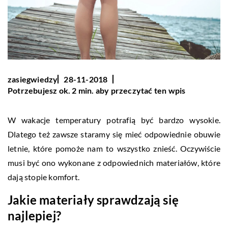
zasiegwiedzy
28-11-2018
Potrzebujesz ok. 2 min. aby przeczytać ten wpis
W wakacje temperatury potrafią być bardzo wysokie.
Dlatego też zawsze staramy się mieć odpowiednie obuwie
letnie, które pomoże nam to wszystko znieść. Oczywiście
musi być ono wykonane z odpowiednich materiałów, które
dają stopie komfort.
Jakie materiały sprawdzają się
najlepiej?