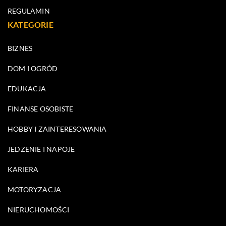
REGULAMIN
KATEGORIE
BIZNES
DOM I OGRÓD
EDUKACJA
FINANSE OSOBISTE
HOBBY I ZAINTERESOWANIA
JEDZENIE I NAPOJE
KARIERA
MOTORYZACJA
NIERUCHOMOŚCI