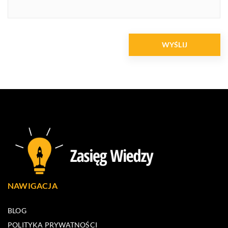
NAWIGACJA
BLOG
POLITYKA PRYWATNOŚCI