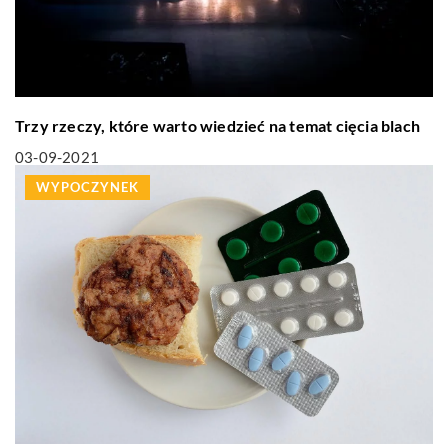
Trzy rzeczy, które warto wiedzieć na temat cięcia blach
03-09-2021
WYPOCZYNEK