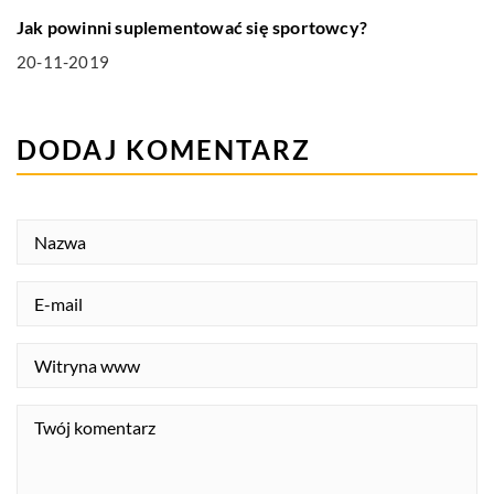
Jak powinni suplementować się sportowcy?
20-11-2019
DODAJ KOMENTARZ