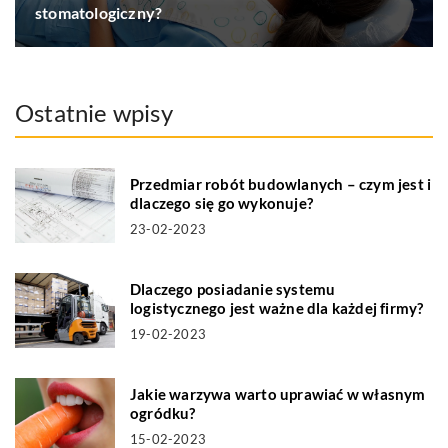
stomatologiczny?
Ostatnie wpisy
Przedmiar robót budowlanych – czym jest i
dlaczego się go wykonuje?
23-02-2023
Dlaczego posiadanie systemu
logistycznego jest ważne dla każdej firmy?
19-02-2023
Jakie warzywa warto uprawiać w własnym
ogródku?
15-02-2023