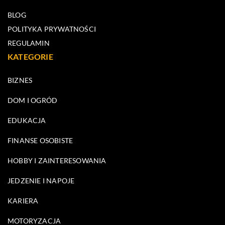
BLOG
POLITYKA PRYWATNOŚCI
REGULAMIN
KATEGORIE
BIZNES
DOM I OGRÓD
EDUKACJA
FINANSE OSOBISTE
HOBBY I ZAINTERESOWANIA
JEDZENIE I NAPOJE
KARIERA
MOTORYZACJA