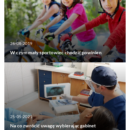
26-08-2019
W czym mały sportowiec chodzić powinien
25-05-2021
Na co zwrócić uwagę wybierając gabinet