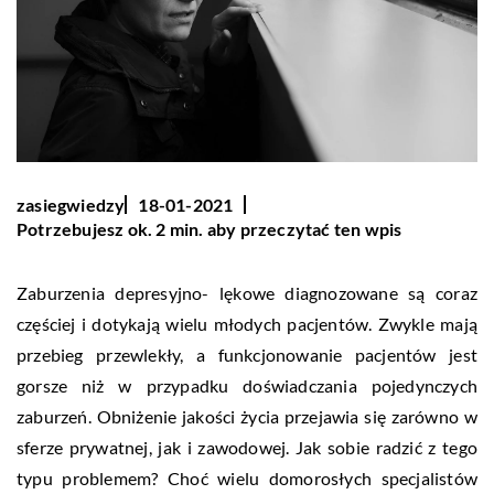
zasiegwiedzy
18-01-2021
Potrzebujesz ok. 2 min. aby przeczytać ten wpis
Zaburzenia depresyjno- lękowe diagnozowane są coraz
częściej i dotykają wielu młodych pacjentów. Zwykle mają
przebieg przewlekły, a funkcjonowanie pacjentów jest
gorsze niż w przypadku doświadczania pojedynczych
zaburzeń. Obniżenie jakości życia przejawia się zarówno w
sferze prywatnej, jak i zawodowej. Jak sobie radzić z tego
typu problemem? Choć wielu domorosłych specjalistów