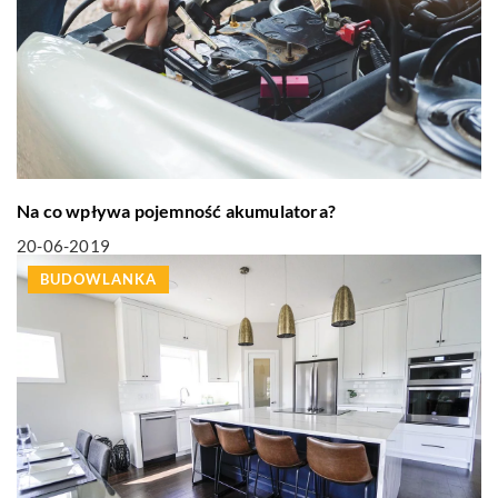
Na co wpływa pojemność akumulatora?
20-06-2019
BUDOWLANKA