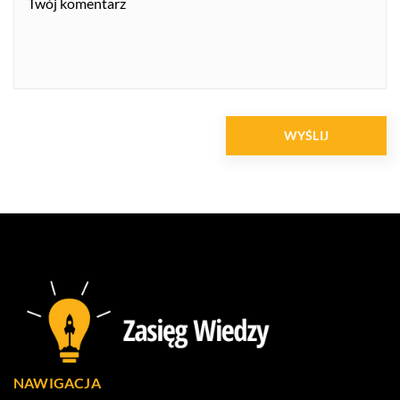
NAWIGACJA