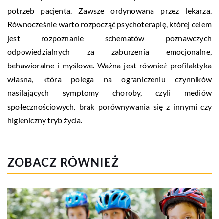
potrzeb pacjenta. Zawsze ordynowana przez lekarza.
Równocześnie warto rozpocząć psychoterapię, której celem
jest rozpoznanie schematów poznawczych
odpowiedzialnych za zaburzenia emocjonalne,
behawioralne i myślowe. Ważna jest również profilaktyka
własna, która polega na ograniczeniu czynników
nasilających symptomy choroby, czyli mediów
społecznościowych, brak porównywania się z innymi czy
higieniczny tryb życia.
ZOBACZ RÓWNIEŻ