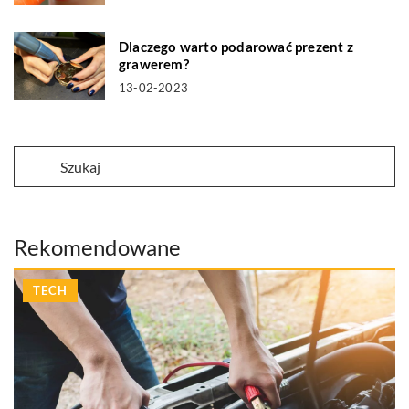
Dlaczego warto podarować prezent z
grawerem?
13-02-2023
Rekomendowane
TECH