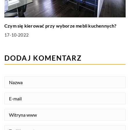
Czym się kierować przy wyborze mebli kuchennych?
17-10-2022
DODAJ KOMENTARZ