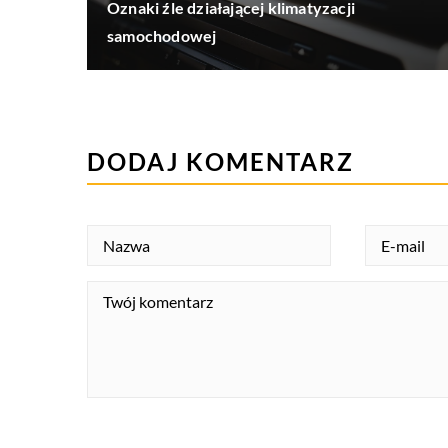
Oznaki źle działającej klimatyzacji
samochodowej
DODAJ KOMENTARZ