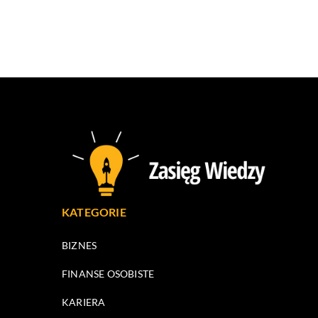
KATEGORIE
BIZNES
FINANSE OSOBISTE
KARIERA