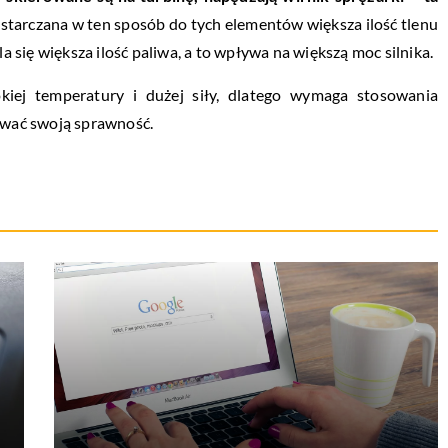
ostarczana w ten sposób do tych elementów większa ilość tlenu
la się większa ilość paliwa, a to wpływa na większą moc silnika.
kiej temperatury i dużej siły, dlatego wymaga stosowania
wać swoją sprawność.