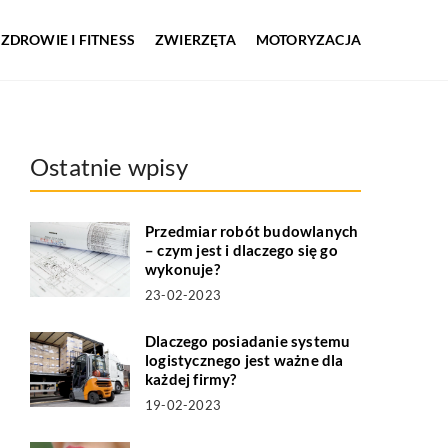
ZDROWIE I FITNESS
ZWIERZĘTA
MOTORYZACJA
Ostatnie wpisy
Przedmiar robót budowlanych
– czym jest i dlaczego się go
wykonuje?
23-02-2023
Dlaczego posiadanie systemu
logistycznego jest ważne dla
każdej firmy?
19-02-2023