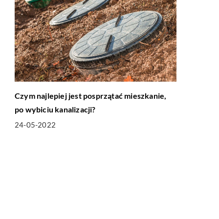
Czym najlepiej jest posprzątać mieszkanie,
po wybiciu kanalizacji?
24-05-2022