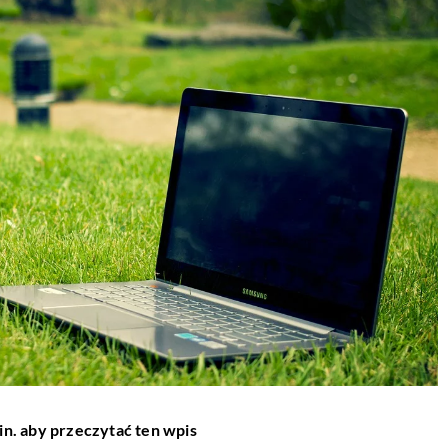
in. aby przeczytać ten wpis