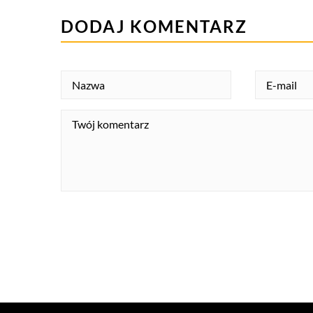
DODAJ KOMENTARZ