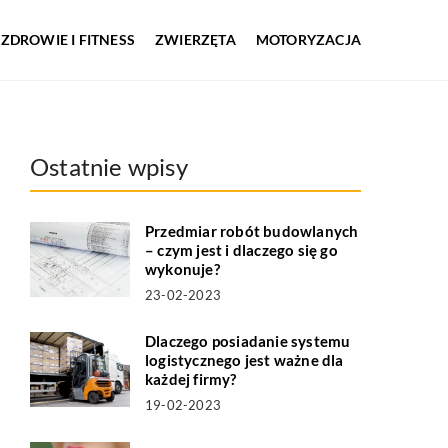
ZDROWIE I FITNESS
ZWIERZĘTA
MOTORYZACJA
Ostatnie wpisy
Przedmiar robót budowlanych
– czym jest i dlaczego się go
wykonuje?
23-02-2023
Dlaczego posiadanie systemu
logistycznego jest ważne dla
każdej firmy?
19-02-2023