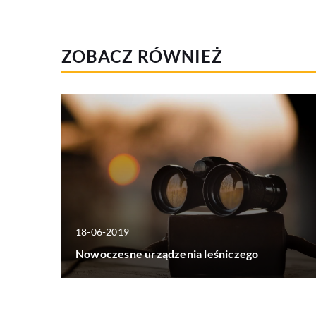
ZOBACZ RÓWNIEŻ
18-06-2019
Nowoczesne urządzenia leśniczego