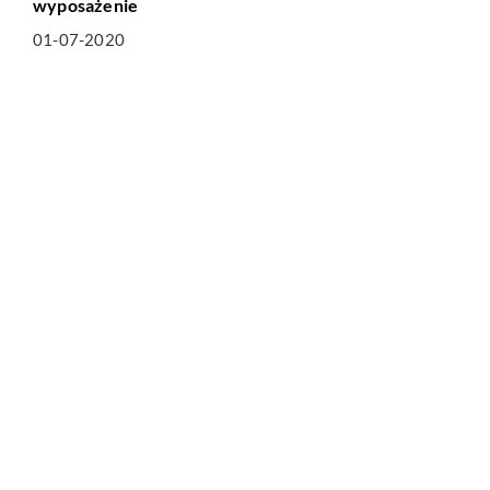
wyposażenie
01-07-2020