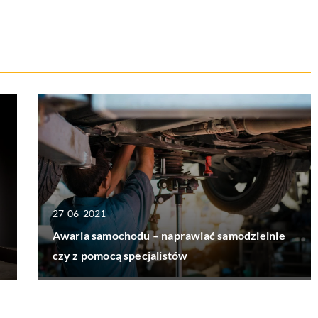
27-06-2021
Awaria samochodu – naprawiać samodzielnie
czy z pomocą specjalistów