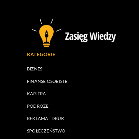
KATEGORIE
BIZNES
FINANSE OSOBISTE
KARIERA
PODRÓŻE
REKLAMA I DRUK
SPOŁECZEŃSTWO