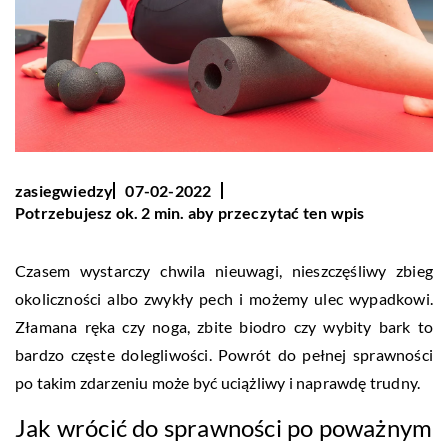
zasiegwiedzy
07-02-2022
Potrzebujesz ok. 2 min. aby przeczytać ten wpis
Czasem wystarczy chwila nieuwagi, nieszczęśliwy zbieg
okoliczności albo zwykły pech i możemy ulec wypadkowi.
Złamana ręka czy noga, zbite biodro czy wybity bark to
bardzo częste dolegliwości. Powrót do pełnej sprawności
po takim zdarzeniu może być uciążliwy i naprawdę trudny.
Jak wrócić do sprawności po poważnym