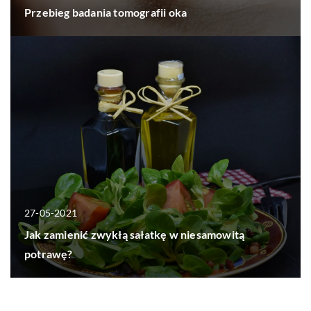
Przebieg badania tomografii oka
27-05-2021
Jak zamienić zwykłą sałatkę w niesamowitą
potrawę?