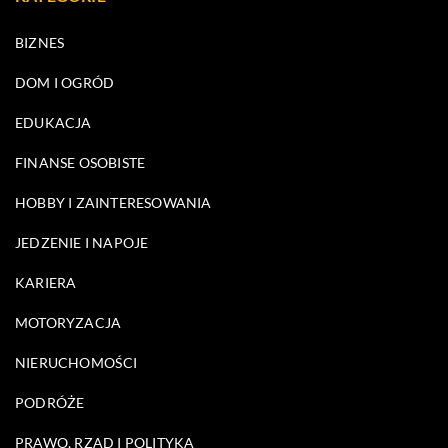
BIZNES
DOM I OGRÓD
EDUKACJA
FINANSE OSOBISTE
HOBBY I ZAINTERESOWANIA
JEDZENIE I NAPOJE
KARIERA
MOTORYZACJA
NIERUCHOMOŚCI
PODRÓŻE
PRAWO, RZĄD I POLITYKA