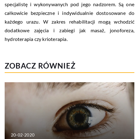
specjalistę i wykonywanych pod jego nadzorem. Są one
całkowicie bezpieczne i indywidualnie dostosowane do
każdego urazu. W zakres rehabilitacji mogą wchodzić
dodatkowe zajęcia i zabiegi jak masaż, jonoforeza,
hydroterapia czy krioterapia.
ZOBACZ RÓWNIEŻ
20-02-2020