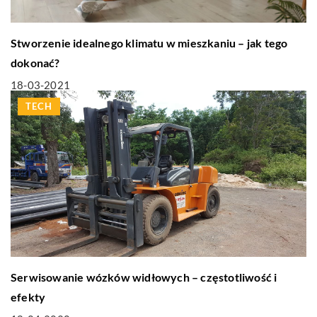
Stworzenie idealnego klimatu w mieszkaniu – jak tego
dokonać?
18-03-2021
TECH
Serwisowanie wózków widłowych – częstotliwość i
efekty