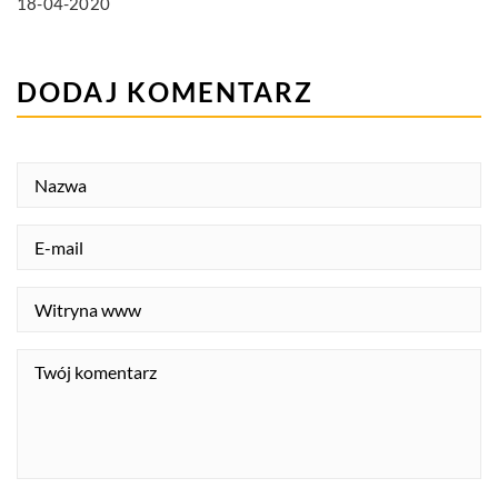
18-04-2020
DODAJ KOMENTARZ