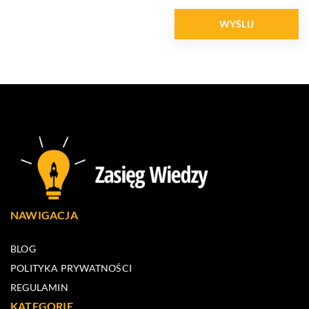
NAWIGACJA
BLOG
POLITYKA PRYWATNOŚCI
REGULAMIN
KATEGORIE