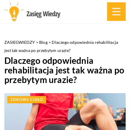
ZASIEGWIEDZY
>
Blog
>
Dlaczego odpowiednia rehabilitacja
jest tak ważna po przebytym urazie?
Dlaczego odpowiednia
rehabilitacja jest tak ważna po
przebytym urazie?
ZDROWE CIAŁO