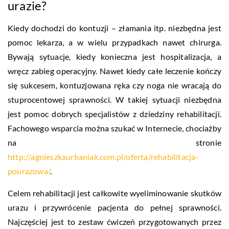
urazie?
Kiedy dochodzi do kontuzji – złamania itp. niezbędna jest
pomoc lekarza, a w wielu przypadkach nawet chirurga.
Bywają sytuacje, kiedy konieczna jest hospitalizacja, a
wręcz zabieg operacyjny. Nawet kiedy całe leczenie kończy
się sukcesem, kontuzjowana ręka czy noga nie wracają do
stuprocentowej sprawności. W takiej sytuacji niezbędna
jest pomoc dobrych specjalistów z dziedziny rehabilitacji.
Fachowego wsparcia można szukać w Internecie, chociażby
na stronie
http://agnieszkaurbaniak.com.pl/oferta/rehabilitacja-
pourazowa/
.
Celem rehabilitacji jest całkowite wyeliminowanie skutków
urazu i przywrócenie pacjenta do pełnej sprawności.
Najczęściej jest to zestaw ćwiczeń przygotowanych przez