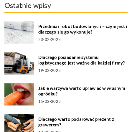
Ostatnie wpisy
Przedmiar robót budowlanych – czym jest i
dlaczego się go wykonuje?
23-02-2023
Dlaczego posiadanie systemu
logistycznego jest ważne dla każdej firmy?
19-02-2023
Jakie warzywa warto uprawiać w własnym
ogródku?
15-02-2023
Dlaczego warto podarować prezent z
grawerem?